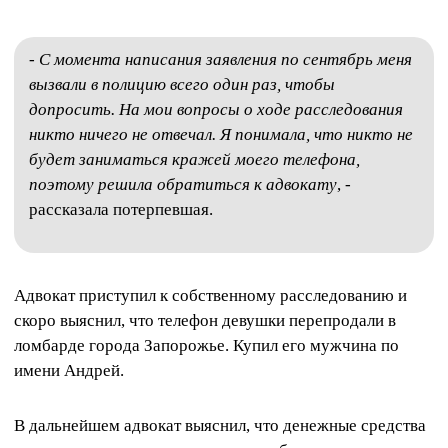
-
С момента написания заявления по сентябрь меня
вызвали в полицию всего один раз, чтобы
допросить. На мои вопросы о ходе расследования
никто ничего не отвечал. Я понимала, что никто не
будет заниматься кражей моего телефона,
поэтому решила обратиться к адвокату
, -
рассказала потерпевшая.
Адвокат приступил к собственному расследованию и
скоро выяснил, что телефон девушки перепродали в
ломбарде города Запорожье. Купил его мужчина по
имени Андрей.
В дальнейшем адвокат выяснил, что денежные средства