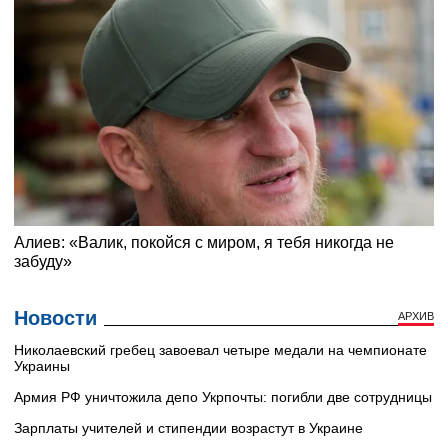
Новости
АРХИВ
Николаевский гребец завоевал четыре медали на чемпионате
Украины
Армия РФ уничтожила депо Укрпочты: погибли две сотрудницы
Зарплаты учителей и стипендии возрастут в Украине