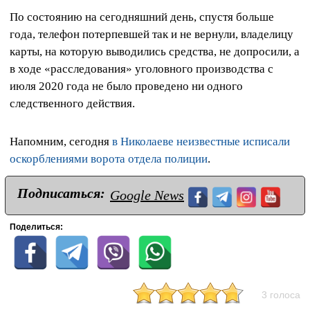
По состоянию на сегодняшний день, спустя больше
года, телефон потерпевшей так и не вернули, владелицу
карты, на которую выводились средства, не допросили, а
в ходе «расследования» уголовного производства с
июля 2020 года не было проведено ни одного
следственного действия.
Напомним, сегодня
в Николаеве неизвестные исписали
оскорблениями ворота отдела полиции
.
Подписаться:
Google News
Поделиться:
3 голоса