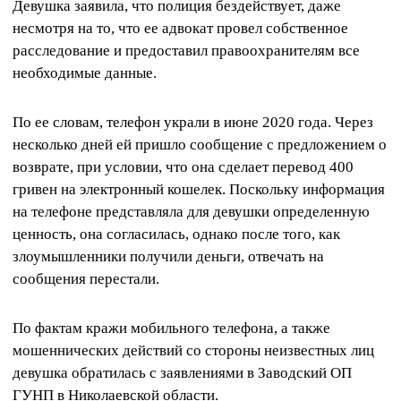
Девушка заявила, что полиция бездействует, даже
несмотря на то, что ее адвокат провел собственное
расследование и предоставил правоохранителям все
необходимые данные.
По ее словам, телефон украли в июне 2020 года. Через
несколько дней ей пришло сообщение с предложением о
возврате, при условии, что она сделает перевод 400
гривен на электронный кошелек. Поскольку информация
на телефоне представляла для девушки определенную
ценность, она согласилась, однако после того, как
злоумышленники получили деньги, отвечать на
сообщения перестали.
По фактам кражи мобильного телефона, а также
мошеннических действий со стороны неизвестных лиц
девушка обратилась с заявлениями в Заводский ОП
ГУНП в Николаевской области.