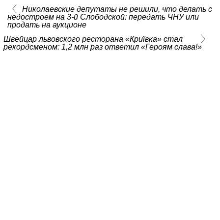
Николаевские депутаты не решили, что делать с
недостроем на 3-й Слободской: передать ЧНУ или
продать на аукционе
Швейцар львовского ресторана «Криївка» стал
рекордсменом: 1,2 млн раз ответил «Героям слава!»