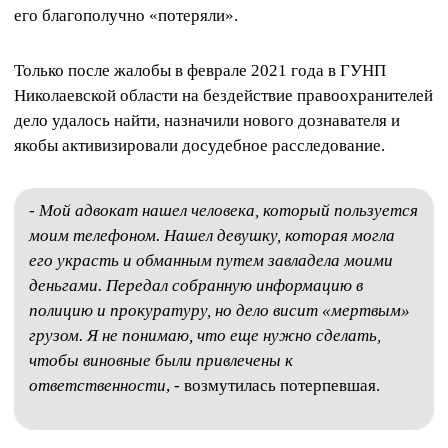
его благополучно «потеряли».
Только после жалобы в феврале 2021 года в ГУНП
Николаевской области на бездействие правоохранителей
дело удалось найти, назначили нового дознавателя и
якобы активизировали досудебное расследование.
-
Мой адвокат нашел человека, который пользуется
моим телефоном. Нашел девушку, которая могла
его украсть и обманным путем завладела моими
деньгами. Передал собранную информацию в
полицию и прокуратуру, но дело висит «мертвым»
грузом. Я не понимаю, что еще нужно сделать,
чтобы виновные были привлечены к
ответственности
, - возмутилась потерпевшая.