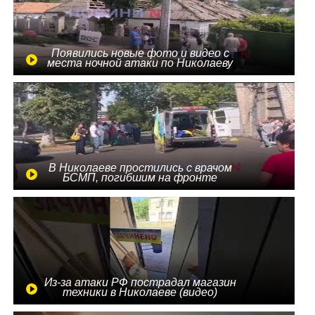
Появились новые фото и видео с
места ночной атаки по Николаеву
В Николаеве простились с врачом
БСМП, погибшим на фронте
Из-за атаки РФ пострадал магазин
техники в Николаеве (видео)