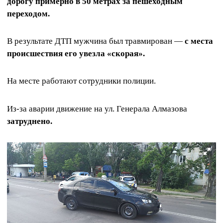
дорогу примерно в 50 метрах за пешеходным
переходом.
В результате ДТП мужчина был травмирован —
с места
происшествия его увезла «скорая».
На месте работают сотрудники полиции.
Из-за аварии движение на ул. Генерала Алмазова
затруднено.