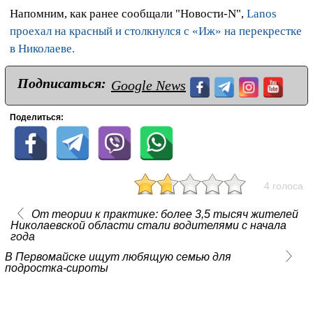
Напомним, как ранее сообщали "Новости-N",
Lanos
проехал на красный и столкнулся с «Иж» на перекрестке
в Николаеве.
Подписаться:
Google News
Поделиться:
4 голоса
От теории к практике: более 3,5 тысяч жителей
Николаевской области стали водителями с начала
года
В Первомайске ищут любящую семью для
подростка-сироты