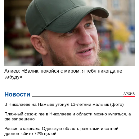
Новости
АРХИВ
В Николаеве на Намыве утонул 13-летний мальчик (фото)
Пляжный сезон: где в Николаеве и области можно купаться, а
где запрещено
Россия атаковала Одесскую область ракетами и сотней
дронов: сбито 72% целей