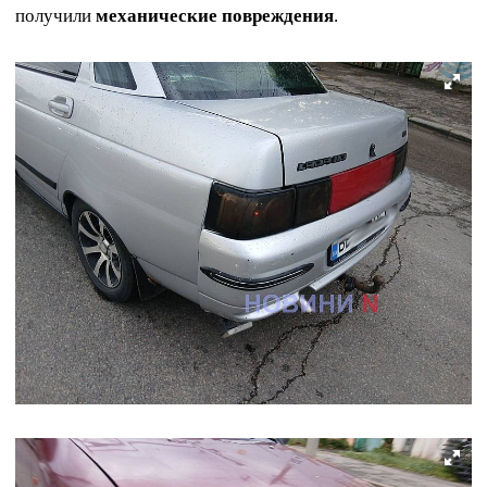
получили
механические повреждения
.