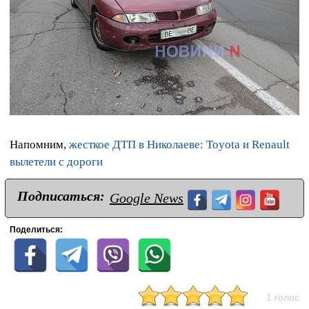
Напомним,
жесткое ДТП в Николаеве: Toyota и Renault
вылетели с дороги
Подписаться:
Google News
Поделиться:
1 голос