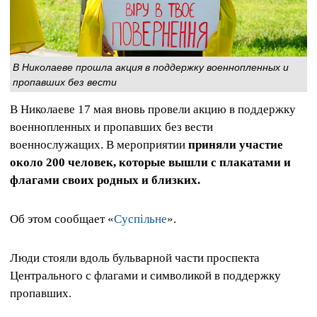
В Николаеве прошла акция в поддержку военнопленных и
пропавших без вести
В Николаеве 17 мая вновь провели акцию в поддержку
военнопленных и пропавших без вести
военнослужащих. В мероприятии
приняли участие
около 200 человек, которые вышли с плакатами и
флагами своих родных и близких.
Об этом сообщает «
Суспільне
».
Люди стояли вдоль бульварной части проспекта
Центрального с флагами и символикой в поддержку
пропавших.