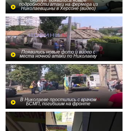
охоту»: появились новые
подробности атаки на фермера из
Николаевщины в Херсоне (видео)
Появились новые фото и видео с
места ночной атаки по Николаеву
В Николаеве простились с врачом
БСМП, погибшим на фронте