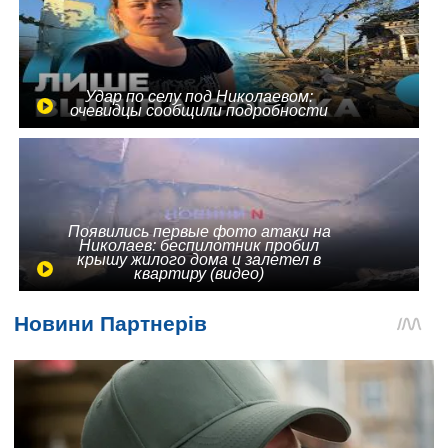
Удар по селу под Николаевом:
очевидцы сообщили подробности
Появились первые фото атаки на
Николаев: беспилотник пробил
крышу жилого дома и залетел в
квартиру (видео)