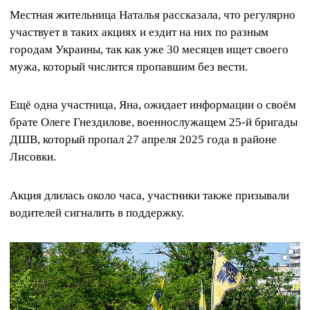
Местная жительница Наталья рассказала, что регулярно
участвует в таких акциях и ездит на них по разным
городам Украины, так как уже 30 месяцев ищет своего
мужа, который числится пропавшим без вести.
Ещё одна участница, Яна, ожидает информации о своём
брате Олеге Гнездилове, военнослужащем 25-й бригады
ДШВ, который пропал 27 апреля 2025 года в районе
Лисовки.
Акция длилась около часа, участники также призывали
водителей сигналить в поддержку.