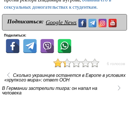
сексуальных домогательствах к студенткам.
Подписаться:
Google News
Поделиться:
6 голосов
Сколько украинцев останется в Европе в условиях
«хрупкого мира»: ответ ООН
В Германии застрелили тигра: он напал на
человека