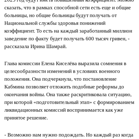
сказать, что в рамках способной сети есть еще и общие
больницы, но общие больницы будут получать от
Национальной службы здоровья понижений
коэффициент. То есть на каждый заработанный миллион
заведение по факту будет получать 600 тысяч гривен, -
рассказала Ирина Шамрай.
Глава комиссии Елена Киселёва выразила сомнения в
целесообразности изменений в условиях военного
положения. Она подчеркнула, что постановление
Кабмина позволяет отложить подобные реформы до
окончания войны. Она также раскритиковала ситуацию,
при которой «подготовительный этап» с формированием
ликвидационных комиссий воспринимается как уже
принятое решение.
- Возможно нам нужно подождать. Но каждый раз когда