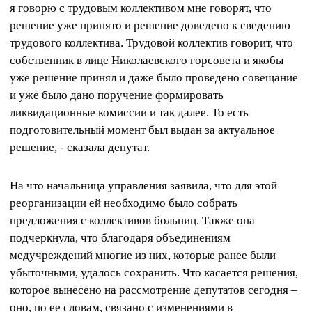
я говорю с трудовым коллективом мне говорят, что
решение уже принято и решение доведено к сведению
трудового коллектива. Трудовой коллектив говорит, что
собственник в лице Николаевского горсовета и якобы
уже решение принял и даже было проведено совещание
и уже было дано поручение формировать
ликвидационные комиссии и так далее. То есть
подготовительный момент был выдан за актуальное
решение, - сказала депутат.
На что начальница управления заявила, что для этой
реорганизации ей необходимо было собрать
предложения с коллективов больниц. Также она
подчеркнула, что благодаря объединениям
медучреждений многие из них, которые ранее были
убыточными, удалось сохранить. Что касается решения,
которое вынесено на рассмотрение депутатов сегодня –
оно, по ее словам, связано с изменениями в