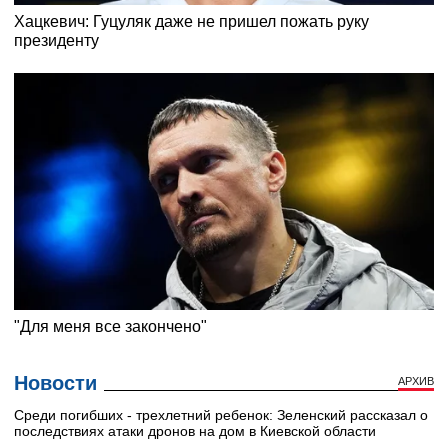
Новости
АРХИВ
Среди погибших - трехлетний ребенок: Зеленский рассказал о
последствиях атаки дронов на дом в Киевской области