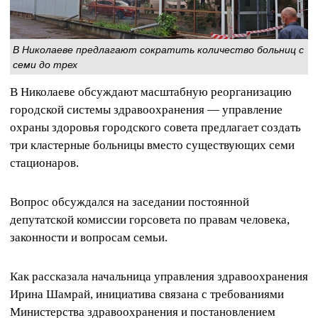
В Николаеве предлагают сократить количество больниц с
семи до трех
В Николаеве обсуждают масштабную реорганизацию
городской системы здравоохранения — управление
охраны здоровья городского совета предлагает создать
три кластерные больницы вместо существующих семи
стационаров.
Вопрос обсуждался на заседании постоянной
депутатской комиссии горсовета по правам человека,
законности и вопросам семьи.
Как рассказала начальница управления здравоохранения
Ирина Шамрай, инициатива связана с требованиями
Министерства здравоохранения и постановлением