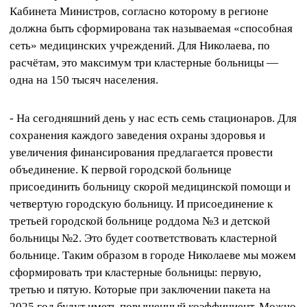
Кабинета Министров, согласно которому в регионе
должна быть сформирована так называемая «способная
сеть» медицинских учреждений. Для Николаева, по
расчётам, это максимум три кластерные больницы —
одна на 150 тысяч населения.
- На сегодняшний день у нас есть семь стационаров. Для
сохранения каждого заведения охраны здоровья и
увеличения финансирования предлагается провести
объединение. К первой городской больнице
присоединить больницу скорой медицинской помощи и
четвертую городскую больницу. И присоединение к
третьей городской больнице роддома №3 и детской
больницы №2. Это будет соответствовать кластерной
больнице. Таким образом в городе Николаеве мы можем
сформировать три кластерные больницы: первую,
третью и пятую. Которые при заключении пакета на
2025 год будут иметь повышенный коэффициент. Можно