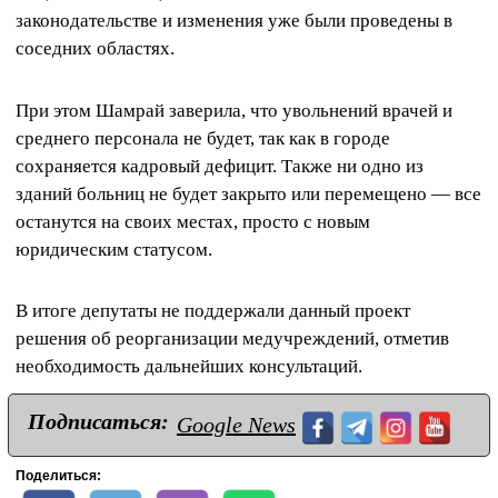
законодательстве и изменения уже были проведены в
соседних областях.
При этом Шамрай заверила, что увольнений врачей и
среднего персонала не будет, так как в городе
сохраняется кадровый дефицит. Также ни одно из
зданий больниц не будет закрыто или перемещено — все
останутся на своих местах, просто с новым
юридическим статусом.
В итоге депутаты не поддержали данный проект
решения об реорганизации медучреждений, отметив
необходимость дальнейших консультаций.
Подписаться:
Google News
Поделиться: