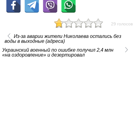
29 голосов
Из-за аварии жители Николаева остались без
воды в выходные (адреса)
Украинский военный по ошибке получил 2,4 млн
«на оздоровление» и дезертировал