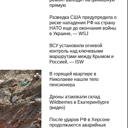
прямую
Разведка США предупредила о
риске нападения РФ на страну
НАТО еще до окончания войны
в Украине, — WSJ
ВСУ установили огневой
контроль над ключевыми
маршрутами между Крымом и
Россией, — ISW
В горящей квартире в
Николаеве нашли тело
пенсионера
Дроны атаковали склад
Wildberries в Екатеринбурге
(видео)
После ударов РФ в Херсоне
продолжаются аварийные