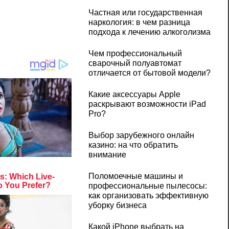
Частная или государственная
наркология: в чем разница
подхода к лечению алкоголизма
Чем профессиональный
сварочный полуавтомат
отличается от бытовой модели?
Какие аксессуары Apple
раскрывают возможности iPad
Pro?
Выбор зарубежного онлайн
казино: на что обратить
внимание
Поломоечные машины и
профессиональные пылесосы:
как организовать эффективную
уборку бизнеса
Какой iPhone выбрать на