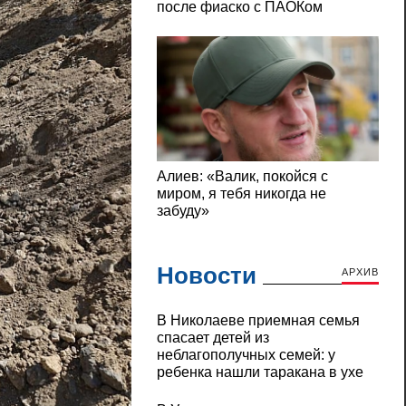
Новости
АРХИВ
В Николаеве приемная семья
спасает детей из
неблагополучных семей: у
ребенка нашли таракана в ухе