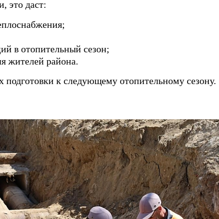
, это даст:
еплоснабжения;
ий в отопительный сезон;
ля жителей района.
х подготовки к следующему отопительному сезону.