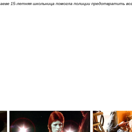
лаеве 15-летняя школьница помогла полиции предотвратить во