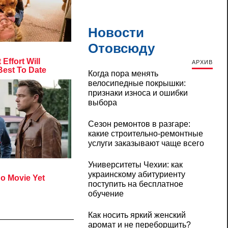
Новости
Отовсюду
АРХИВ
Когда пора менять
велосипедные покрышки:
признаки износа и ошибки
выбора
Сезон ремонтов в разгаре:
какие строительно-ремонтные
услуги заказывают чаще всего
Университеты Чехии: как
украинскому абитуриенту
поступить на бесплатное
обучение
Как носить яркий женский
аромат и не переборщить?