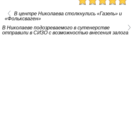
В центре Николаева столкнулись «Газель» и
«Фольксваген»
В Николаеве подозреваемого в сутенерстве
отправили в СИЗО с возможностью внесения залога