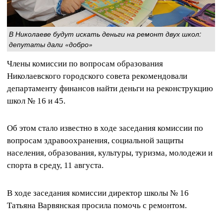
В Николаеве будут искать деньги на ремонт двух школ:
депутаты дали «добро»
Члены комиссии по вопросам образования
Николаевского городского совета рекомендовали
департаменту финансов найти деньги на реконструкцию
школ № 16 и 45.
Об этом стало известно в ходе заседания комиссии по
вопросам здравоохранения, социальной защиты
населения, образования, культуры, туризма, молодежи и
спорта в среду, 11 августа.
В ходе заседания комиссии директор школы № 16
Татьяна Варвянская просила помочь с ремонтом.