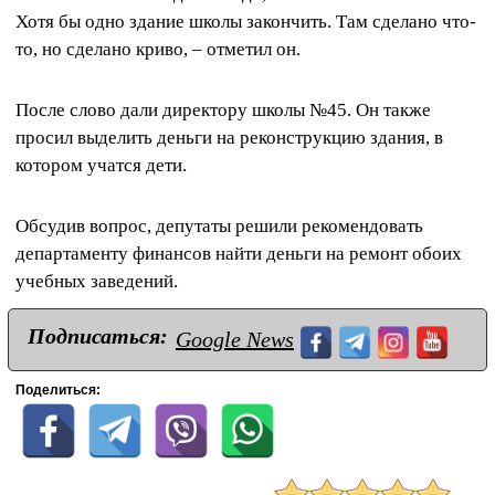
Хотя бы одно здание школы закончить. Там сделано что-
то, но сделано криво, – отметил он.
После слово дали директору школы №45. Он также
просил выделить деньги на реконструкцию здания, в
котором учатся дети.
Обсудив вопрос, депутаты решили рекомендовать
департаменту финансов найти деньги на ремонт обоих
учебных заведений.
Подписаться:
Google News
Поделиться: