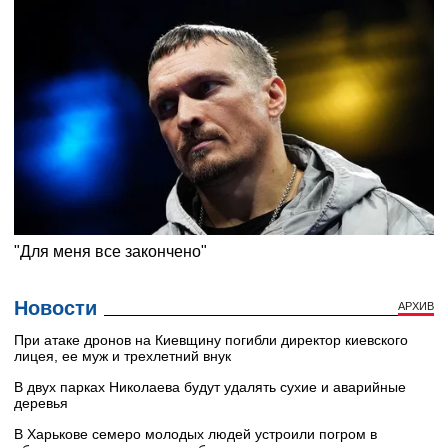
Новости
АРХИВ
При атаке дронов на Киевщину погибли директор киевского
лицея, ее муж и трехлетний внук
В двух парках Николаева будут удалять сухие и аварийные
деревья
В Харькове семеро молодых людей устроили погром в