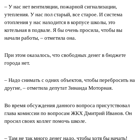
– У нас нет вентиляции, пожарной сигнализации,
утепления. У нас пол старый, все старое. И система
отопления у нас находится в корпусе школы, это
котельная в подвале. Я бы очень просила, чтобы вы
начали работы, – отметила она.
При этом оказалось, что свободных денег в бюджете
города нет.
– Надо снимать с одних объектов, чтобы перебросить на
другие, – отметила депутат Зинаида Моторная.
Во время обсуждения данного вопроса присутствовал
глава комиссии по вопросам ЖКХ Дмитрий Иванов. Он
просил своих коллег помочь школе.
– Там не так много денег надо, чтобы хотя бы начать!