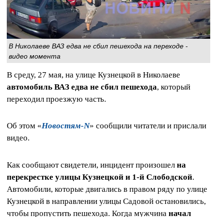
В Николаеве ВАЗ едва не сбил пешехода на переходе -
видео момента
В среду, 27 мая, на улице Кузнецкой в Николаеве
автомобиль ВАЗ едва не сбил пешехода
, который
переходил проезжую часть.
Об этом «
Новостям-N
» сообщили читатели и прислали
видео.
Как сообщают свидетели, инцидент произошел
на
перекрестке улицы Кузнецкой и 1-й Слободской
.
Автомобили, которые двигались в правом ряду по улице
Кузнецкой в направлении улицы Садовой остановились,
чтобы пропустить пешехода. Когда мужчина
начал