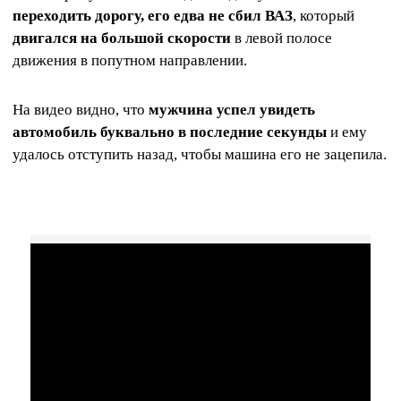
переходить дорогу, его едва не сбил ВАЗ
, который
двигался на большой скорости
в левой полосе
движения в попутном направлении.
На видео видно, что
мужчина успел увидеть
автомобиль буквально в последние секунды
и ему
удалось отступить назад, чтобы машина его не зацепила.