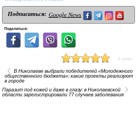
Подписаться:
Google News
Поделиться:
1 голос
В Николаеве выбрали победителей «Молодежного
общественного бюджета»: какие проекты реализуют
в городе
Паразит под кожей и даже в глазу: в Николаевской
области зарегистрировали 77 случаев заболевания