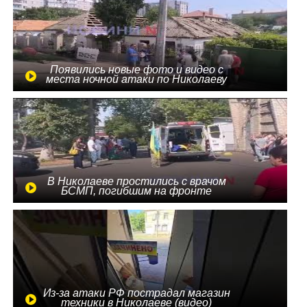
Появились новые фото и видео с
места ночной атаки по Николаеву
В Николаеве простились с врачом
БСМП, погибшим на фронте
Из-за атаки РФ пострадал магазин
техники в Николаеве (видео)