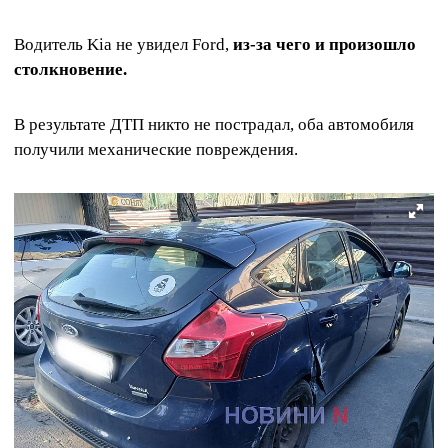
Водитель Kia не увидел Ford,
из-за чего и произошло
столкновение.
В результате ДТП никто не пострадал, оба автомобиля
получили механические повреждения.