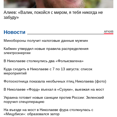
Новости
АРХИВ
Минобороны получит налоговые данные мужчин
Кабмин утвердил новые правила распределения
электроэнергии
В Николаеве столкнулись два «Фольксвагена»
Куда сходить в Николаеве с 7 по 13 августа: список
мероприятий
Фотоохотница показала необычных птиц Николаева (фото)
В Николаеве «Форд» въехал в «Сузуки», выезжая на мост
Украина готовит новые санкции против России: Зеленский
поручил спецоперацию
На въезде на мост в Николаеве фура столкнулась с
«Мицубиси»: образовался затор