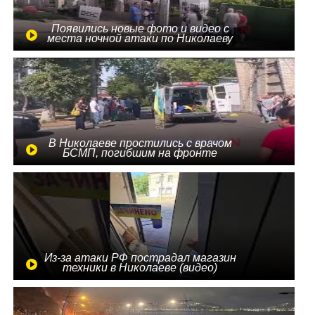
Появились новые фото и видео с
места ночной атаки по Николаеву
В Николаеве простились с врачом
БСМП, погибшим на фронте
Из-за атаки РФ пострадал магазин
техники в Николаеве (видео)