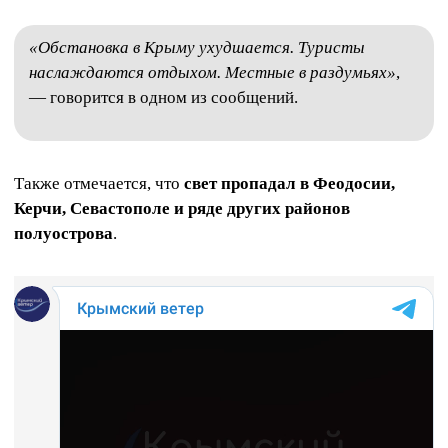
«Обстановка в Крыму ухудшается. Туристы
наслаждаются отдыхом. Местные в раздумьях»
,
— говорится в одном из сообщений.
Также отмечается, что
свет пропадал в Феодосии,
Керчи, Севастополе и ряде других районов
полуострова
.