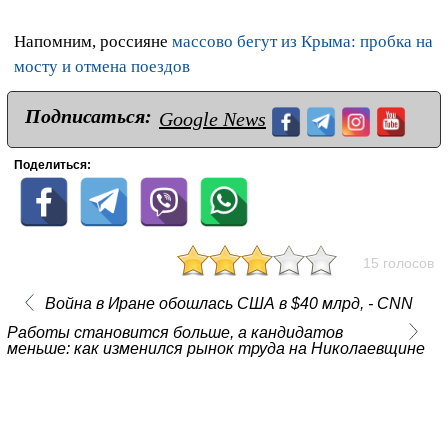
Напомним, россияне
массово бегут из Крыма: пробка на
мосту и отмена поездов
Подписаться:
Google News
Поделиться:
15 голосов
Война в Иране обошлась США в $40 млрд, - CNN
Работы становится больше, а кандидатов
меньше: как изменился рынок труда на Николаевщине