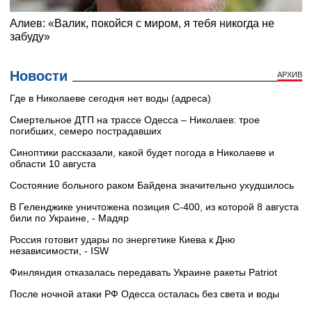
Новости
АРХИВ
Где в Николаеве сегодня нет воды (адреса)
Смертельное ДТП на трассе Одесса – Николаев: трое
погибших, семеро пострадавших
Синоптики рассказали, какой будет погода в Николаеве и
области 10 августа
Состояние больного раком Байдена значительно ухудшилось
В Геленджике уничтожена позиция С-400, из которой 8 августа
били по Украине, - Мадяр
Россия готовит удары по энергетике Киева к Дню
независимости, - ISW
Финляндия отказалась передавать Украине ракеты Patriot
После ночной атаки РФ Одесса осталась без света и воды