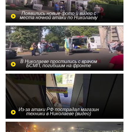
Появились новые фото и видео с
места ночной атаки по Николаеву
В Николаеве простились с врачом
БСМП, погибшим на фронте
Из-за атаки РФ пострадал магазин
техники в Николаеве (видео)