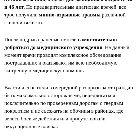
и 46 лет
. По предварительным диагнозам врачей, все
трое получили
минно-взрывные травмы
различной
степени тяжести.
После подрыва раненые смогли
самостоятельно
добраться до медицинского учреждения
. На данный
момент врачи проводят комплексное обследование
пострадавших и оказывают им всю необходимую
экстренную медицинскую помощь.
Власти и спасатели в очередной раз призывают граждан
быть максимально осторожными, передвигаться
исключительно по проверенным дорогам с твердым
покрытием и не съезжать на обочины в районах, где
велись боевые действия или присутствовали
оккупационные войска.