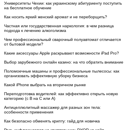
Университеты Чехии: как украинскому абитуриенту поступить
на бесплатное обучение
Как носить яркий женский аромат и не переборщить?
Частная или государственная наркология: в чем разница
подхода к лечению алкоголизма
Чем профессиональный сварочный полуавтомат отличается
от бытовой модели?
Какие аксессуары Apple раскрывают возможности iPad Pro?
Выбор зарубежного онлайн казино: на что обратить внимание
Поломоечные машины и профессиональные пылесосы: как
организовать эффективную уборку бизнеса
Какой iPhone выбрать на вторичном рынке
Переподготовка водителей: как эффективно открыть новую
категорию (с B на C или А)
Антицеллюлитный массажер для разных зон тела:
особенности применения
Как безопасно обменять крипту: гайд для новичка