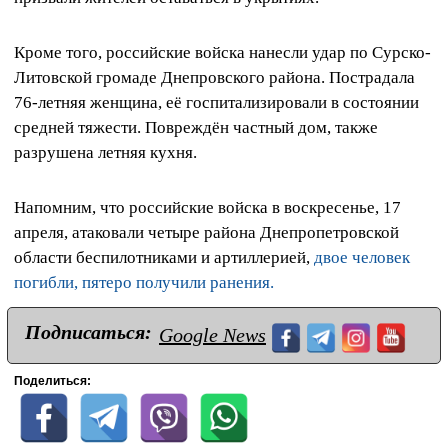
Кроме того, российские войска нанесли удар по Сурско-
Литовской громаде Днепровского района. Пострадала
76-летняя женщина, её госпитализировали в состоянии
средней тяжести. Повреждён частный дом, также
разрушена летняя кухня.
Напомним, что российские войска в воскресенье, 17
апреля, атаковали четыре района Днепропетровской
области беспилотниками и артиллерией,
двое человек
погибли, пятеро получили ранения.
Подписаться:
Google News
Поделиться: