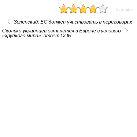
4 голоса
Зеленский: ЕС должен участвовать в переговорах
Сколько украинцев останется в Европе в условиях
«хрупкого мира»: ответ ООН