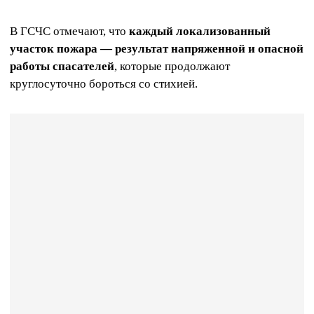
В ГСЧС отмечают, что
каждый локализованный
участок пожара — результат напряженной и опасной
работы спасателей
, которые продолжают
круглосуточно бороться со стихией.