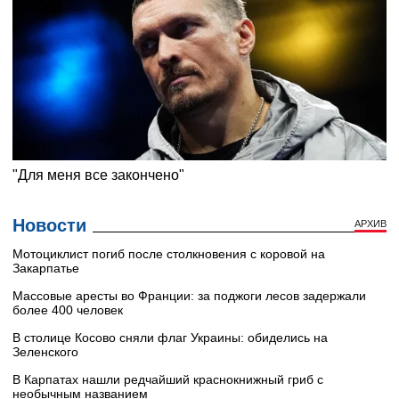
Новости
АРХИВ
Мотоциклист погиб после столкновения с коровой на
Закарпатье
Массовые аресты во Франции: за поджоги лесов задержали
более 400 человек
В столице Косово сняли флаг Украины: обиделись на
Зеленского
В Карпатах нашли редчайший краснокнижный гриб с
необычным названием