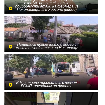
охоту»: появились новые
подробности атаки на фермера из
Николаевщины в Херсоне (видео)
Появились новые фото и видео с
места ночной атаки по Николаеву
В Николаеве простились с врачом
БСМП, погибшим на фронте