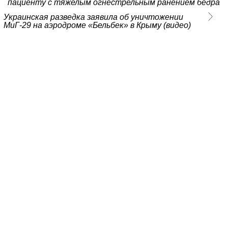
пациенту с тяжелым огнестрельным ранением бедра
Украинская разведка заявила об уничтожении
МиГ-29 на аэродроме «Бельбек» в Крыму (видео)