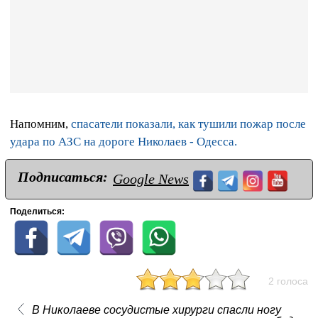
Напомним,
спасатели показали, как тушили пожар после
удара по АЗС на дороге Николаев - Одесса.
Подписаться:
Google News
Поделиться:
2 голоса
В Николаеве сосудистые хирурги спасли ногу