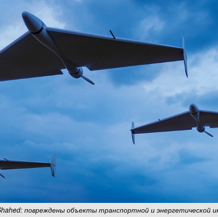
Shahed: повреждены объекты транспортной и энергетической 