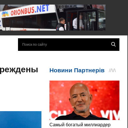
вреждены