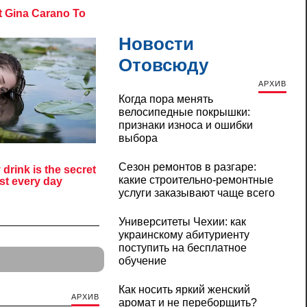
Новости
Отовсюду
АРХИВ
Когда пора менять
велосипедные покрышки:
признаки износа и ошибки
выбора
Сезон ремонтов в разгаре:
какие строительно-ремонтные
услуги заказывают чаще всего
Университеты Чехии: как
украинскому абитуриенту
поступить на бесплатное
обучение
Как носить яркий женский
АРХИВ
аромат и не переборщить?