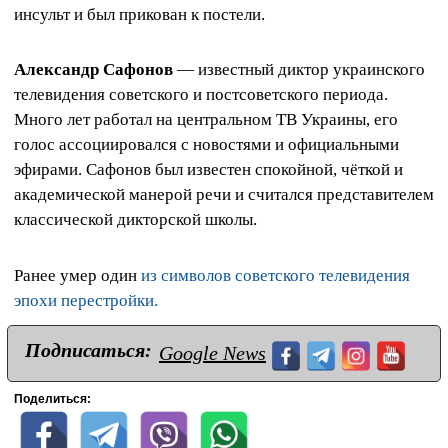
инсульт и был прикован к постели.
Александр Сафонов
— известный диктор украинского
телевидения советского и постсоветского периода.
Много лет работал на центральном ТВ Украины, его
голос ассоциировался с новостями и официальными
эфирами. Сафонов был известен спокойной, чёткой и
академической манерой речи и считался представителем
классической дикторской школы.
Ранее умер один
из символов советского телевидения
эпохи перестройки.
Подписаться:
Google News
Поделиться: