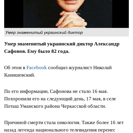
Умер знаменитый украинский диктор
Умер знаменитый украинский диктор Александр
Сафонов. Ему было 82 года.
Об этом в
Facebook
сообщил журналист Николай
Канишевский.
По его информации, Сафонова не стало 16 мая.
Похоронили его на следующий день, 17 мая, в селе
Поташ Уманского района Черкасской области.
Причиной смерти стала онкология. Также более 16 лет
назад легенда национального телевидения перенес