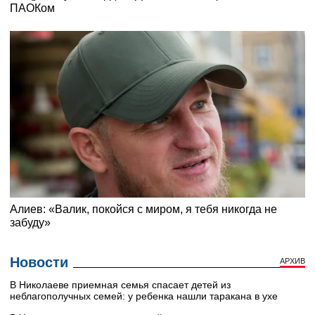
Новости
АРХИВ
В Николаеве приемная семья спасает детей из
неблагополучных семей: у ребенка нашли таракана в ухе