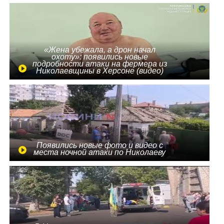
«Жена убежала, а дрон начал
охоту»: появились новые
подробности атаки на фермера из
Николаевщины в Херсоне (видео)
Появились новые фото и видео с
места ночной атаки по Николаеву