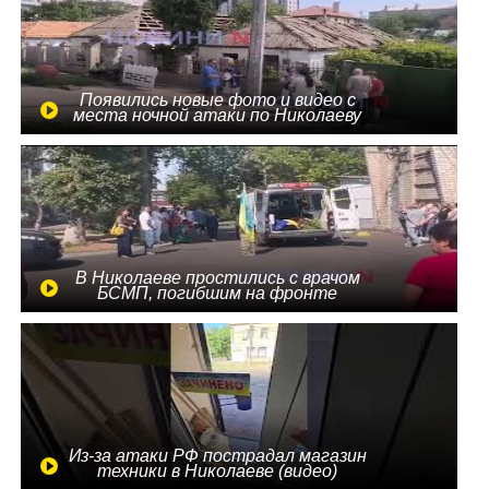
Появились новые фото и видео с
места ночной атаки по Николаеву
В Николаеве простились с врачом
БСМП, погибшим на фронте
Из-за атаки РФ пострадал магазин
техники в Николаеве (видео)