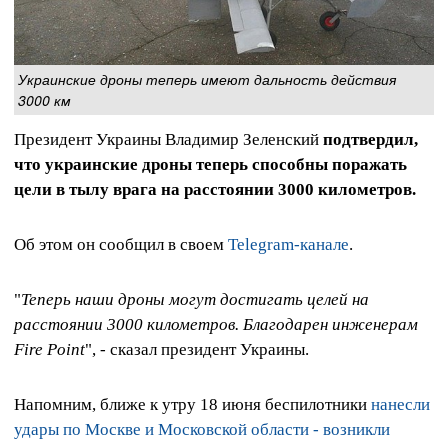
Украинские дроны теперь имеют дальность действия
3000 км
Президент Украины Владимир Зеленский
подтвердил,
что украинские дроны теперь способны поражать
цели в тылу врага на расстоянии 3000 километров.
Об этом он сообщил в своем
Telegram-канале
.
"
Теперь наши дроны могут достигать целей на
расстоянии 3000 километров. Благодарен инженерам
Fire Point
", - сказал президент Украины.
Напомним, ближе к утру 18 июня беспилотники
нанесли
удары по Москве и Московской области - возникли