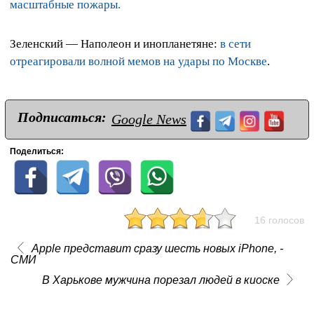
масштабные пожары.
Зеленский — Наполеон и инопланетяне:
в сети
отреагировали волной мемов на удары по Москве
.
Подписаться:
Google News
Поделиться:
16 голосов
Apple представит сразу шесть новых iPhone, -
СМИ
В Харькове мужчина порезал людей в киоске