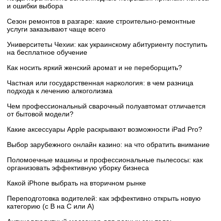
и ошибки выбора
Сезон ремонтов в разгаре: какие строительно-ремонтные
услуги заказывают чаще всего
Университеты Чехии: как украинскому абитуриенту поступить
на бесплатное обучение
Как носить яркий женский аромат и не переборщить?
Частная или государственная наркология: в чем разница
подхода к лечению алкоголизма
Чем профессиональный сварочный полуавтомат отличается
от бытовой модели?
Какие аксессуары Apple раскрывают возможности iPad Pro?
Выбор зарубежного онлайн казино: на что обратить внимание
Поломоечные машины и профессиональные пылесосы: как
организовать эффективную уборку бизнеса
Какой iPhone выбрать на вторичном рынке
Переподготовка водителей: как эффективно открыть новую
категорию (с B на C или А)