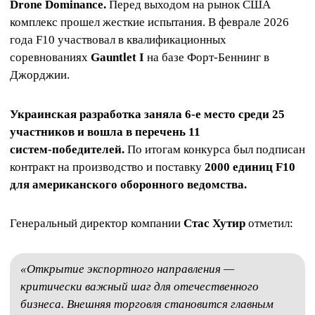
Drone Dominance.
Перед выходом на рынок США
комплекс прошел жесткие испытания. В феврале 2026
года F10 участвовал в квалификационных
соревнованиях
Gauntlet I
на базе Форт‑Беннинг в
Джорджии.
Украинская разработка заняла 6‑е место среди 25
участников и вошла в перечень 11
систем‑победителей.
По итогам конкурса был подписан
контракт на производство и поставку
2000 единиц F10
для американского оборонного ведомства.
Генеральный директор компании
Стас Хутир
отметил:
«Открытие экспортного направления —
критически важный шаг для отечественного
бизнеса. Внешняя торговля становится главным