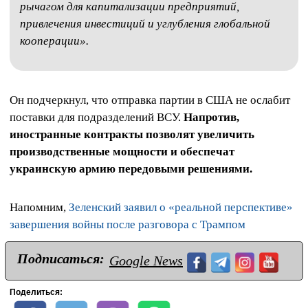
рычагом для капитализации предприятий,
привлечения инвестиций и углубления глобальной
кооперации».
Он подчеркнул, что отправка партии в США не ослабит
поставки для подразделений ВСУ.
Напротив,
иностранные контракты позволят увеличить
производственные мощности и обеспечат
украинскую армию передовыми решениями.
Напомним,
Зеленский заявил о «реальной перспективе»
завершения войны после разговора с Трампом
Подписаться:
Google News
Поделиться: