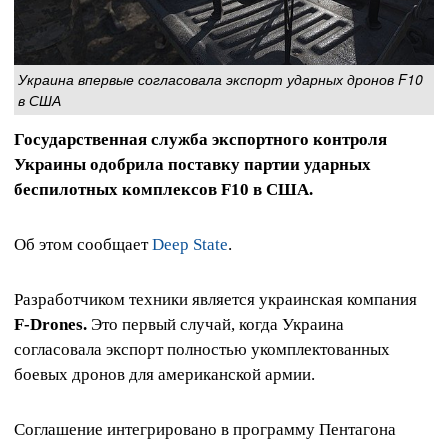
Украина впервые согласовала экспорт ударных дронов F10
в США
Государственная служба экспортного контроля
Украины одобрила поставку партии ударных
беспилотных комплексов F10 в США.
Об этом сообщает
Deep State
.
Разработчиком техники является украинская компания
F‑Drones.
Это первый случай, когда Украина
согласовала экспорт полностью укомплектованных
боевых дронов для американской армии.
Соглашение интегрировано в программу Пентагона