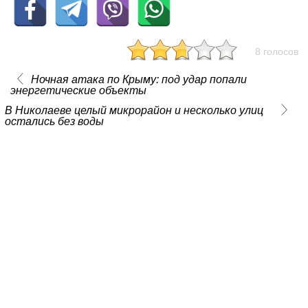
8 голосов
Ночная атака по Крыму: под удар попали
энергетические объекты
В Николаеве целый микрорайон и несколько улиц
остались без воды