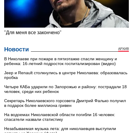
Новости
АРХИВ
В Николаеве при пожаре в пятиэтажке спасли женщину и
ребенка: 16-летний подросток госпитализирован (видео)
Jeep и Renault столкнулись в центре Николаева: образовалась
пробка
Четыре КАБа ударили по Запорожью и району: пострадали 18
человек, среди них ребенок
Секретарь Николаевского горсовета Дмитрий Фалько получил
в подарок более миллиона гривен
На водоемах Николаевской области погибли 16 человек:
спасатели назвали статистику
Незабываемая музыка лета: для николаевцев выступили