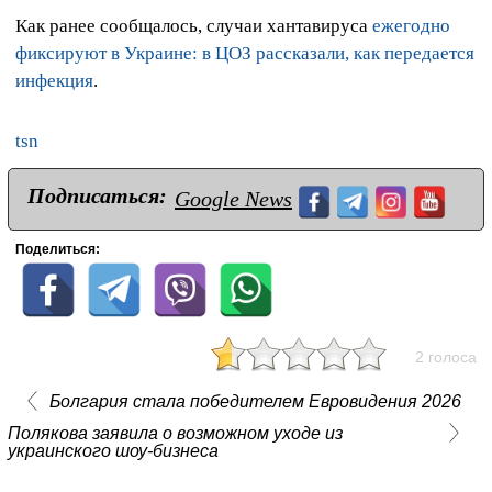
Как ранее сообщалось, случаи хантавируса
ежегодно
фиксируют в Украине: в ЦОЗ рассказали, как передается
инфекция
.
tsn
Подписаться:
Google News
Поделиться:
2 голоса
Болгария стала победителем Евровидения 2026
Полякова заявила о возможном уходе из
украинского шоу-бизнеса