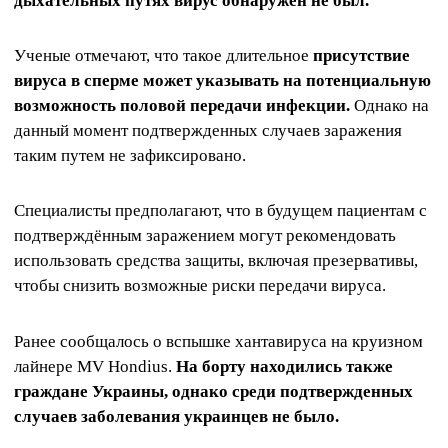
дыхательных путях вирус обнаружен не был.
Ученые отмечают, что такое длительное
присутствие
вируса в сперме может указывать на потенциальную
возможность половой передачи инфекции.
Однако на
данный момент подтвержденных случаев заражения
таким путем не зафиксировано.
Специалисты предполагают, что в будущем пациентам с
подтверждённым заражением могут рекомендовать
использовать средства защиты, включая презервативы,
чтобы снизить возможные риски передачи вируса.
Ранее сообщалось о вспышке хантавируса на круизном
лайнере MV Hondius.
На борту находились также
граждане Украины, однако среди подтвержденных
случаев заболевания украинцев не было.