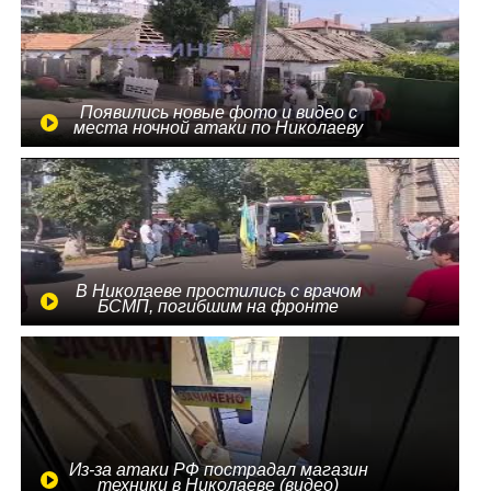
Появились новые фото и видео с
места ночной атаки по Николаеву
В Николаеве простились с врачом
БСМП, погибшим на фронте
Из-за атаки РФ пострадал магазин
техники в Николаеве (видео)