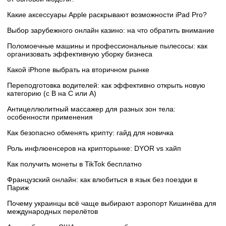
Какие аксессуары Apple раскрывают возможности iPad Pro?
Выбор зарубежного онлайн казино: на что обратить внимание
Поломоечные машины и профессиональные пылесосы: как
организовать эффективную уборку бизнеса
Какой iPhone выбрать на вторичном рынке
Переподготовка водителей: как эффективно открыть новую
категорию (с B на C или А)
Антицеллюлитный массажер для разных зон тела:
особенности применения
Как безопасно обменять крипту: гайд для новичка
Роль инфлюенсеров на крипторынке: DYOR vs хайп
Как получить монеты в TikTok бесплатно
Французский онлайн: как влюбиться в язык без поездки в
Париж
Почему украинцы всё чаще выбирают аэропорт Кишинёва для
международных перелётов