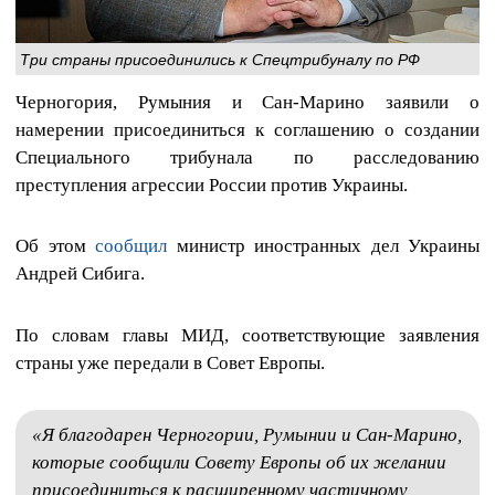
Три страны присоединились к Спецтрибуналу по РФ
Черногория, Румыния и Сан-Марино заявили о
намерении присоединиться к соглашению о создании
Специального трибунала по расследованию
преступления агрессии России против Украины.
Об этом
сообщил
министр иностранных дел Украины
Андрей Сибига.
По словам главы МИД, соответствующие заявления
страны уже передали в Совет Европы.
«Я благодарен Черногории, Румынии и Сан-Марино,
которые сообщили Совету Европы об их желании
присоединиться к расширенному частичному