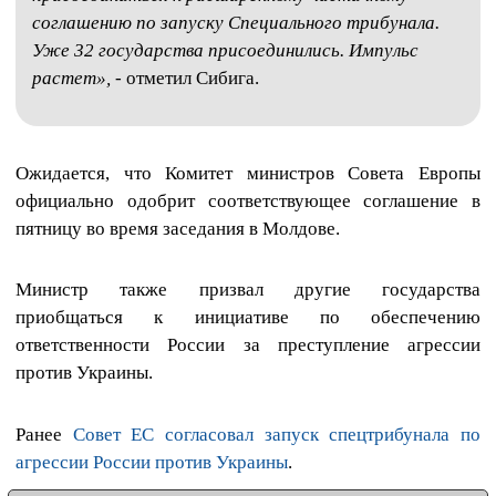
соглашению по запуску Специального трибунала.
Уже 32 государства присоединились. Импульс
растет»,
- отметил Сибига.
Ожидается, что Комитет министров Совета Европы
официально одобрит соответствующее соглашение в
пятницу во время заседания в Молдове.
Министр также призвал другие государства
приобщаться к инициативе по обеспечению
ответственности России за преступление агрессии
против Украины.
Ранее
Совет ЕС согласовал запуск спецтрибунала по
агрессии России против Украины
.