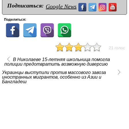
Подписаться:
Google News
Поделиться:
21 голос
В Николаеве 15-летняя школьница помогла
полиции предотвратить возможную диверсию
Украинцы выступили против массового завоза
иностранных мигрантов, особенно из Азии и
Бангладеш