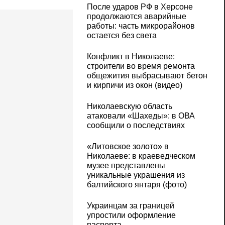
После ударов РФ в Херсоне
продолжаются аварийные
работы: часть микрорайонов
остается без света
Конфликт в Николаеве:
строители во время ремонта
общежития выбрасывают бетон
и кирпичи из окон (видео)
Николаевскую область
атаковали «Шахеды»: в ОВА
сообщили о последствиях
«Литовское золото» в
Николаеве: в краеведческом
музее представлены
уникальные украшения из
балтийского янтаря (фото)
Украинцам за границей
упростили оформление
паспорта