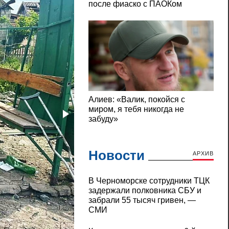
Новости
АРХИВ
В Черноморске сотрудники ТЦК
задержали полковника СБУ и
забрали 55 тысяч гривен, —
СМИ