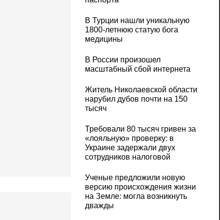
В Турции нашли уникальную
1800-летнюю статую бога
медицины
В России произошел
масштабный сбой интернета
Житель Николаевской области
нарубил дубов почти на 150
тысяч
Требовали 80 тысяч гривен за
«лояльную» проверку: в
Украине задержали двух
сотрудников налоговой
Ученые предложили новую
версию происхождения жизни
на Земле: могла возникнуть
дважды