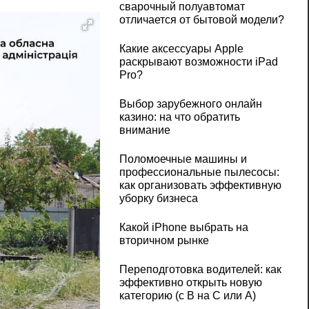
сварочный полуавтомат
отличается от бытовой модели?
Какие аксессуары Apple
раскрывают возможности iPad
Pro?
Выбор зарубежного онлайн
казино: на что обратить
внимание
Поломоечные машины и
профессиональные пылесосы:
как организовать эффективную
уборку бизнеса
Какой iPhone выбрать на
вторичном рынке
Переподготовка водителей: как
эффективно открыть новую
категорию (с B на C или А)