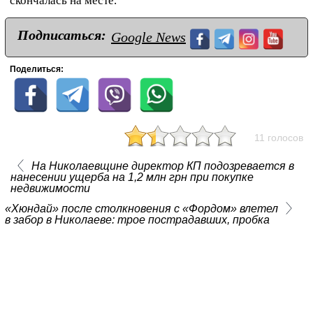
скончалась на месте.
Подписаться:
Google News
Поделиться:
11 голосов
На Николаевщине директор КП подозревается в
нанесении ущерба на 1,2 млн грн при покупке
недвижимости
«Хюндай» после столкновения с «Фордом» влетел
в забор в Николаеве: трое пострадавших, пробка