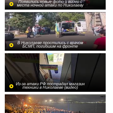
Появились новые фото и видео с
места ночной атаки по Николаеву
В Николаеве простились с врачом
БСМП, погибшим на фронте
Из-за атаки РФ пострадал магазин
техники в Николаеве (видео)