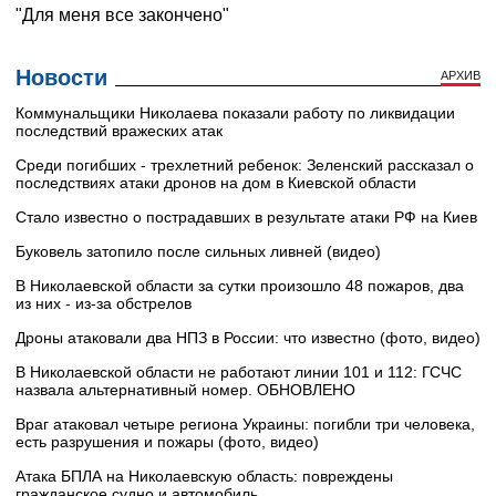
Новости
АРХИВ
Коммунальщики Николаева показали работу по ликвидации
последствий вражеских атак
Среди погибших - трехлетний ребенок: Зеленский рассказал о
последствиях атаки дронов на дом в Киевской области
Стало известно о пострадавших в результате атаки РФ на Киев
Буковель затопило после сильных ливней (видео)
В Николаевской области за сутки произошло 48 пожаров, два
из них - из-за обстрелов
Дроны атаковали два НПЗ в России: что известно (фото, видео)
В Николаевской области не работают линии 101 и 112: ГСЧС
назвала альтернативный номер. ОБНОВЛЕНО
Враг атаковал четыре региона Украины: погибли три человека,
есть разрушения и пожары (фото, видео)
Атака БПЛА на Николаевскую область: повреждены
гражданское судно и автомобиль