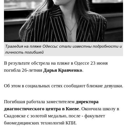
Трагедия на пляже Одессы: стали известны подробности и
личность погибшей
В результате обстрела на пляже в Одессе 23 июня
погибла 26-летняя
Дарья Кравченко
.
Об этом в социальных сетях сообщают близкие девушки.
Погибшая работала заместителем
директора
диагностического центра в Киеве
. Окончила школу в
Скадовске с золотой медалью, после - факультет
биомедицинских технологий КПИ.