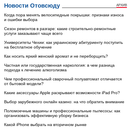
Новости Отовсюду
АРХИВ
Когда пора менять велосипедные покрышки: признаки износа
и ошибки выбора
Сезон ремонтов в разгаре: какие строительно-ремонтные
услуги заказывают чаще всего
Университеты Чехии: как украинскому абитуриенту поступить
на бесплатное обучение
Как носить яркий женский аромат и не переборщить?
Частная или государственная наркология: в чем разница
подхода к лечению алкоголизма
Чем профессиональный сварочный полуавтомат отличается
от бытовой модели?
Какие аксессуары Apple раскрывают возможности iPad Pro?
Выбор зарубежного онлайн казино: на что обратить внимание
Поломоечные машины и профессиональные пылесосы: как
организовать эффективную уборку бизнеса
Какой iPhone выбрать на вторичном рынке