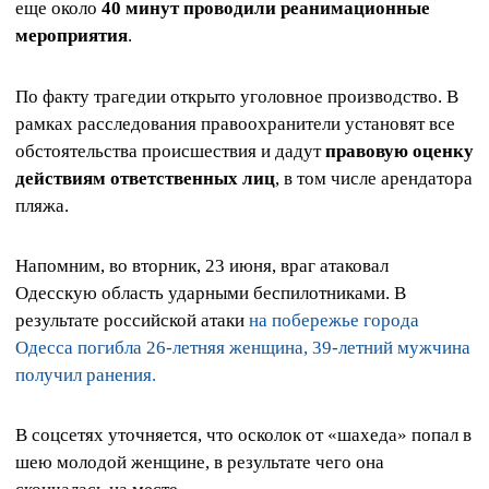
еще около
40 минут проводили реанимационные
мероприятия
.
По факту трагедии открыто уголовное производство. В
рамках расследования правоохранители установят все
обстоятельства происшествия и дадут
правовую оценку
действиям ответственных лиц
, в том числе арендатора
пляжа.
Напомним, во вторник, 23 июня, враг атаковал
Одесскую область ударными беспилотниками. В
результате российской атаки
на побережье города
Одесса погибла 26-летняя женщина, 39-летний мужчина
получил ранения.
В соцсетях уточняется, что осколок от «шахеда» попал в
шею молодой женщине, в результате чего она