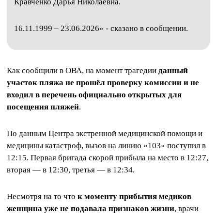
Кравченко Дарья Николаевна.
16.11.1999 – 23.06.2026» - сказано в сообщении.
Как сообщили в ОВА, на момент трагедии
данный
участок пляжа не прошёл проверку комиссии и не
входил в перечень официально открытых для
посещения пляжей
.
По данным Центра экстренной медицинской помощи и
медицины катастроф, вызов на линию «103» поступил в
12:15. Первая бригада скорой прибыла на место в 12:27,
вторая — в 12:30, третья — в 12:34.
Несмотря на то что
к моменту прибытия медиков
женщина уже не подавала признаков жизни
, врачи