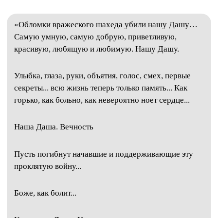
«Обломки вражеского шахеда убили нашу Дашу…
Самую умную, самую добрую, приветливую,
красивую, любящую и любимую. Нашу Дашу.
Улыбка, глаза, руки, объятия, голос, смех, первые
секреты... всю жизнь теперь только память... Как
горько, как больно, как невероятно ноет сердце...
Наша Даша. Вечность
Пусть погибнут начавшие и поддерживающие эту
проклятую войну...
Боже, как болит...