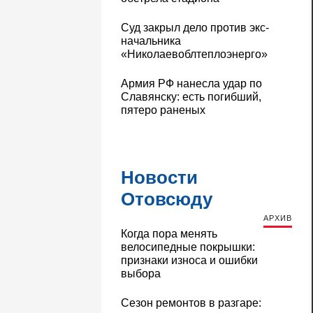
Суд закрыл дело против экс-
начальника
«Николаевоблтеплоэнерго»
Армия РФ нанесла удар по
Славянску: есть погибший,
пятеро раненых
Новости
Отовсюду
АРХИВ
Когда пора менять
велосипедные покрышки:
признаки износа и ошибки
выбора
Сезон ремонтов в разгаре: