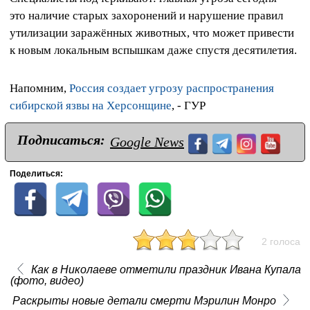
это наличие старых захоронений и нарушение правил
утилизации заражённых животных, что может привести
к новым локальным вспышкам даже спустя десятилетия.
Напомним,
Россия создает угрозу распространения
сибирской язвы на Херсонщине
, - ГУР
Подписаться:
Google News
Поделиться:
2 голоса
Как в Николаеве отметили праздник Ивана Купала
(фото, видео)
Раскрыты новые детали смерти Мэрилин Монро