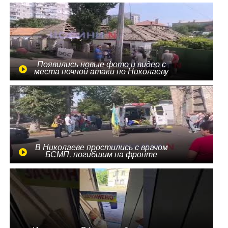
Появились новые фото и видео с
места ночной атаки по Николаеву
В Николаеве простились с врачом
БСМП, погибшим на фронте