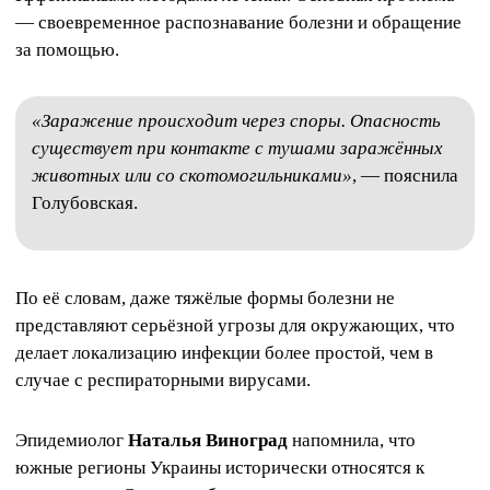
— своевременное распознавание болезни и обращение
за помощью.
«Заражение происходит через споры. Опасность
существует при контакте с тушами заражённых
животных или со скотомогильниками»
, — пояснила
Голубовская.
По её словам, даже тяжёлые формы болезни не
представляют серьёзной угрозы для окружающих, что
делает локализацию инфекции более простой, чем в
случае с респираторными вирусами.
Эпидемиолог
Наталья Виноград
напомнила, что
южные регионы Украины исторически относятся к