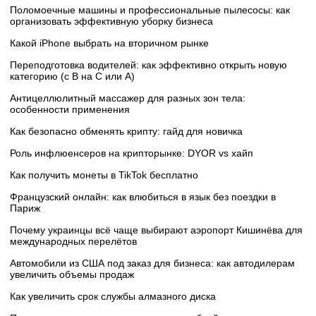
Поломоечные машины и профессиональные пылесосы: как
организовать эффективную уборку бизнеса
Какой iPhone выбрать на вторичном рынке
Переподготовка водителей: как эффективно открыть новую
категорию (с B на C или А)
Антицеллюлитный массажер для разных зон тела:
особенности применения
Как безопасно обменять крипту: гайд для новичка
Роль инфлюенсеров на крипторынке: DYOR vs хайп
Как получить монеты в TikTok бесплатно
Французский онлайн: как влюбиться в язык без поездки в
Париж
Почему украинцы всё чаще выбирают аэропорт Кишинёва для
международных перелётов
Автомобили из США под заказ для бизнеса: как автодилерам
увеличить объемы продаж
Как увеличить срок службы алмазного диска