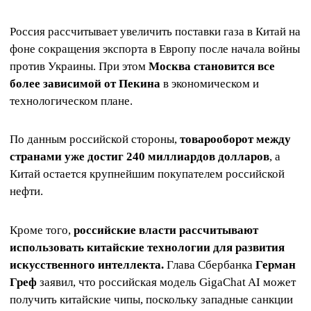
Россия рассчитывает увеличить поставки газа в Китай на
фоне сокращения экспорта в Европу после начала войны
против Украины. При этом
Москва становится все
более зависимой от Пекина
в экономическом и
технологическом плане.
По данным российской стороны,
товарооборот между
странами уже достиг 240 миллиардов долларов
, а
Китай остается крупнейшим покупателем российской
нефти.
Кроме того,
российские власти рассчитывают
использовать китайские технологии для развития
искусственного интеллекта.
Глава Сбербанка
Герман
Греф
заявил, что российская модель GigaChat AI может
получить китайские чипы, поскольку западные санкции