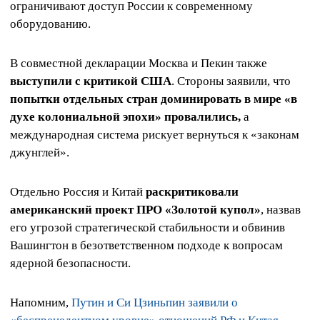
ограничивают доступ России к современному
оборудованию.
В совместной декларации Москва и Пекин также
выступили с критикой США
. Стороны заявили, что
попытки отдельных стран доминировать в мире «в
духе колониальной эпохи» провалились,
а
международная система рискует вернуться к «законам
джунглей».
Отдельно Россия и Китай
раскритиковали
американский проект ПРО «Золотой купол»
, назвав
его угрозой стратегической стабильности и обвинив
Вашингтон в безответственном подходе к вопросам
ядерной безопасности.
Напомним,
Путин и Си Цзиньпин заявили о