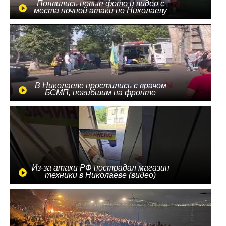
Появились новые фото и видео с
места ночной атаки по Николаеву
В Николаеве простились с врачом
БСМП, погибшим на фронте
Из-за атаки РФ пострадал магазин
техники в Николаеве (видео)