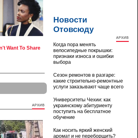
Новости
Отовсюду
АРХИВ
Когда пора менять
велосипедные покрышки:
признаки износа и ошибки
выбора
Сезон ремонтов в разгаре:
какие строительно-ремонтные
услуги заказывают чаще всего
Университеты Чехии: как
украинскому абитуриенту
АРХИВ
поступить на бесплатное
обучение
Как носить яркий женский
аромат и не переборщить?