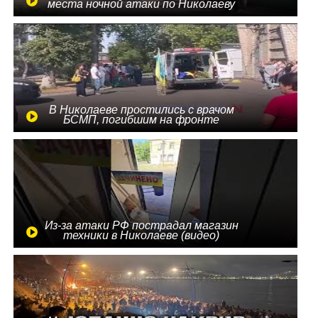
места ночной атаки по Николаеву
В Николаеве простились с врачом
БСМП, погибшим на фронте
Из-за атаки РФ пострадал магазин
техники в Николаеве (видео)