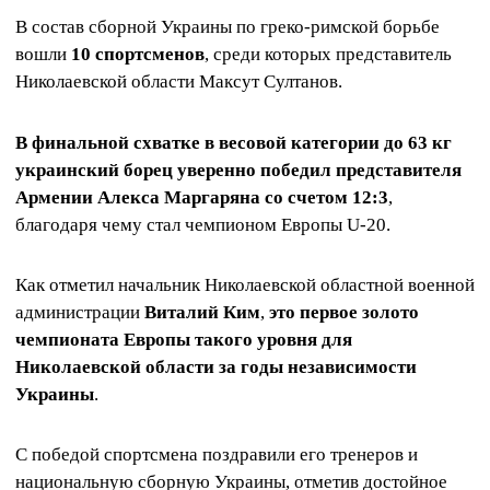
В состав сборной Украины по греко-римской борьбе
вошли
10 спортсменов
, среди которых представитель
Николаевской области Максут Султанов.
В финальной схватке в весовой категории до 63 кг
украинский борец уверенно победил представителя
Армении Алекса Маргаряна со счетом 12:3
,
благодаря чему стал чемпионом Европы U-20.
Как отметил начальник Николаевской областной военной
администрации
Виталий Ким
,
это первое золото
чемпионата Европы такого уровня для
Николаевской области за годы независимости
Украины
.
С победой спортсмена поздравили его тренеров и
национальную сборную Украины, отметив достойное