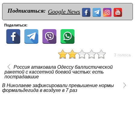
Подписаться:
Google News
Поделиться:
3 голоса
Россия атаковала Одессу баллистической
ракетой с кассетной боевой частью: есть
пострадавшие
В Николаеве зафиксировали превышение нормы
формальдегида в воздухе в 7 раз