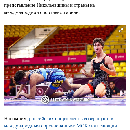
представление Николаевщины и страны на
международной спортивной арене.
Напомним,
российских спортсменов возвращают к
международным соревнованиям: МОК снял санкции.