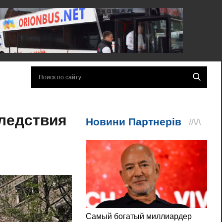
следствия