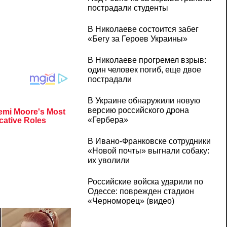
пострадали студенты
В Николаеве состоится забег
«Бегу за Героев Украины»
В Николаеве прогремел взрыв:
один человек погиб, еще двое
пострадали
В Украине обнаружили новую
версию российского дрона
«Гербера»
В Ивано-Франковске сотрудники
«Новой почты» выгнали собаку:
их уволили
Российские войска ударили по
Одессе: поврежден стадион
«Черноморец» (видео)