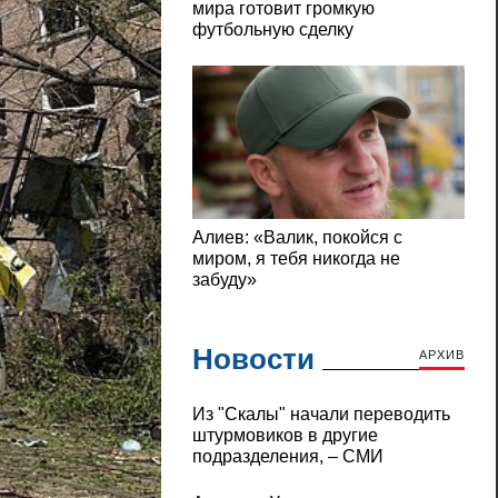
Новости
АРХИВ
Из "Скалы" начали переводить
штурмовиков в другие
подразделения, – СМИ