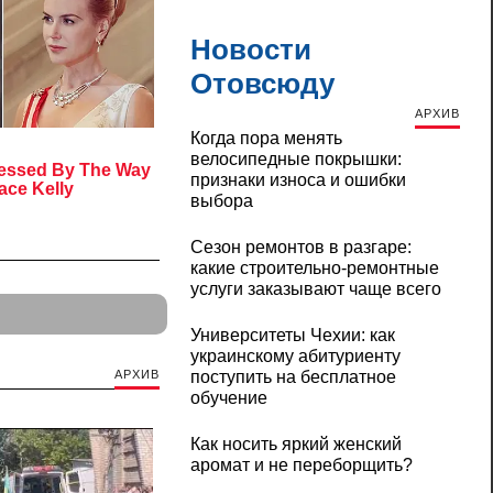
Новости
Отовсюду
АРХИВ
Когда пора менять
велосипедные покрышки:
признаки износа и ошибки
выбора
Сезон ремонтов в разгаре:
какие строительно-ремонтные
услуги заказывают чаще всего
Университеты Чехии: как
украинскому абитуриенту
поступить на бесплатное
АРХИВ
обучение
Как носить яркий женский
аромат и не переборщить?