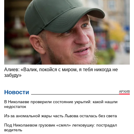
Новости
АРХИВ
В Николаеве проверили состояние укрытий: какой нашли
недостаток
Из-за аномальной жары часть Львова осталась без света
Под Николаевом грузовик «смял» легковушку: пострадал
водитель