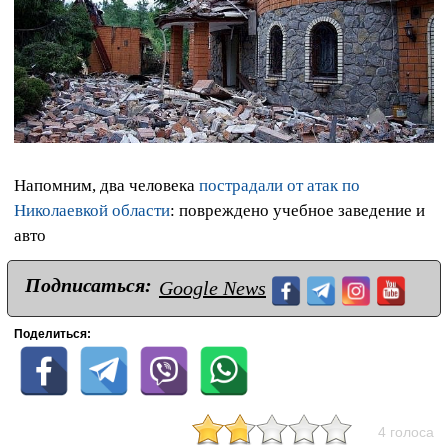
Напомним, два человека
пострадали от атак по
Николаевкой области
: повреждено учебное заведение и
авто
Подписаться:
Google News
Поделиться:
4 голоса