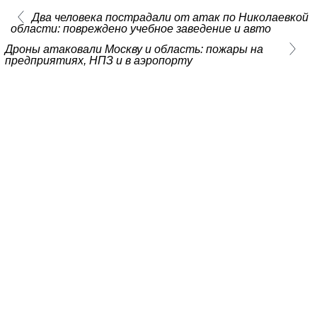
Два человека пострадали от атак по Николаевкой
области: повреждено учебное заведение и авто
Дроны атаковали Москву и область: пожары на
предприятиях, НПЗ и в аэропорту