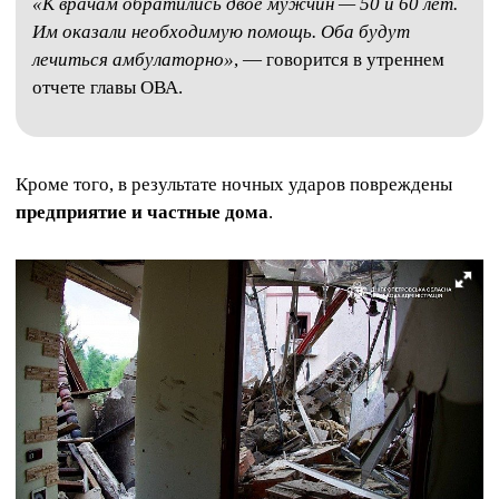
«К врачам обратились двое мужчин — 50 и 60 лет.
Им оказали необходимую помощь. Оба будут
лечиться амбулаторно»
, — говорится в утреннем
отчете главы ОВА.
Кроме того, в результате ночных ударов повреждены
предприятие и частные дома
.