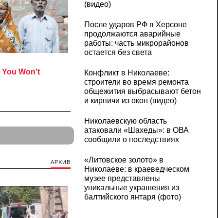
(видео)
После ударов РФ в Херсоне
продолжаются аварийные
работы: часть микрорайонов
остается без света
Конфликт в Николаеве:
строители во время ремонта
общежития выбрасывают бетон
и кирпичи из окон (видео)
Николаевскую область
атаковали «Шахеды»: в ОВА
сообщили о последствиях
«Литовское золото» в
АРХИВ
Николаеве: в краеведческом
музее представлены
уникальные украшения из
балтийского янтаря (фото)