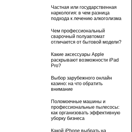
Частная или государственная
наркология: в чем разница
подхода к лечению алкоголизма
Чем профессиональный
сварочный полуавтомат
отличается от бытовой модели?
Какие аксессуары Apple
раскрывают возможности iPad
Pro?
Выбор зарубежного онлайн
казино: на что обратить
внимание
Поломоечные машины и
профессиональные пылесосы:
как организовать эффективную
уборку бизнеса
Какой iPhone выбрать на