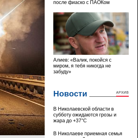
Новости
АРХИВ
В Николаевской области в
субботу ожидаются грозы и
жара до +37°C
В Николаеве приемная семья