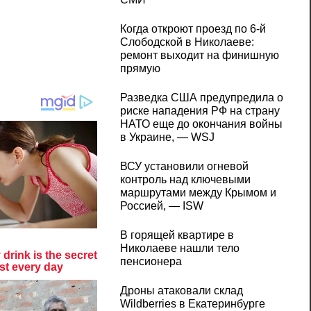
Когда откроют проезд по 6-й
Слободской в Николаеве:
ремонт выходит на финишную
прямую
Разведка США предупредила о
риске нападения РФ на страну
НАТО еще до окончания войны
в Украине, — WSJ
ВСУ установили огневой
контроль над ключевыми
маршрутами между Крымом и
Россией, — ISW
В горящей квартире в
Николаеве нашли тело
пенсионера
Дроны атаковали склад
Wildberries в Екатеринбурге