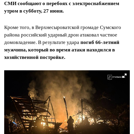
СМИ сообщают о перебоях с электроснабжением
утром в субботу, 27 июня.
Кроме того, в Верхнесыроватской громаде Сумского
района российский ударный дрон атаковал частное
домовладение. В результате удара
погиб 66-летний
мужчина, который во время атаки находился в
хозяйственной постройке.