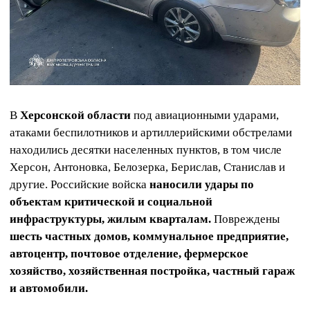
В
Херсонской области
под авиационными ударами,
атаками беспилотников и артиллерийскими обстрелами
находились десятки населенных пунктов, в том числе
Херсон, Антоновка, Белозерка, Берислав, Станислав и
другие. Российские войска
наносили удары по
объектам критической и социальной
инфраструктуры, жилым кварталам.
Повреждены
шесть частных домов, коммунальное предприятие,
автоцентр, почтовое отделение, фермерское
хозяйство, хозяйственная постройка, частный гараж
и автомобили.