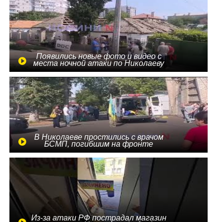
Появились новые фото и видео с
места ночной атаки по Николаеву
В Николаеве простились с врачом
БСМП, погибшим на фронте
Из-за атаки РФ пострадал магазин