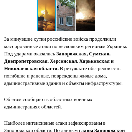
За минувшие сутки российские войска продолжили
массированные атаки по нескольким регионам Украины.
Под ударами оказались
Запорожская, Сумская,
Днепропетровская, Херсонская, Харьковская и
Николаевская области.
В результате обстрелов есть
погибшие и раненые, повреждены жилые дома,
административные здания и объекты инфраструктуры.
Об этом сообщают в областных военных
администрациях областей.
Наиболее интенсивные атаки зафиксированы в
Запорожской области. По данным
главы Запорожской