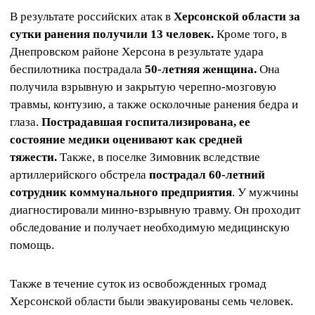
В результате российских атак в
Херсонской области за
сутки ранения получили 13 человек.
Кроме того, в
Днепровском районе Херсона в результате удара
беспилотника пострадала
50-летняя женщина.
Она
получила взрывную и закрытую черепно-мозговую
травмы, контузию, а также осколочные ранения бедра и
глаза.
Пострадавшая госпитализирована, ее
состояние медики оценивают как средней
тяжести.
Также, в поселке Зимовник вследствие
артиллерийского обстрела
пострадал 60-летний
сотрудник коммунального предприятия
. У мужчины
диагностировали минно-взрывную травму. Он проходит
обследование и получает необходимую медицинскую
помощь.
Также в течение суток из освобожденных громад
Херсонской области были эвакуированы семь человек.