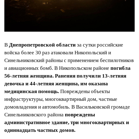
В
Днепропетровской области
за сутки российские
войска более 30 раз атаковали Никопольский и
Синельниковский районы с применением беспилотников
и авиационных бомб. В Никопольском районе
погибла
56-летняя женщина.
Ранения получили 13-летняя
девочка и 44-летняя женщина, им оказана
медицинская помощь.
Повреждены объекты
инфраструктуры, многоквартирный дом, частные
домовладения и автомобиль. В Васильковской громаде
Синельниковского района
повреждены
административное здание, три многоквартирных и
одиннадцать частных домов.