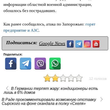
информации областной военной администрации,
обошлось без пострадавших.
Как ранее сообщалось, атака по Запорожью:
горят
предприятие и АЗС
.
Подписаться:
Google News
Поделиться:
12 голосов
В Германии терпят жару: кондиционеры есть
лишь в 6% домов
В Раде прокомментировали возможную отставку
Сырского на фоне скандала в полку «Скеля»