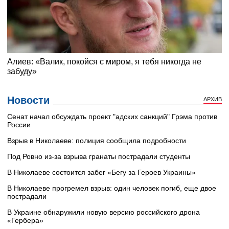
Новости
АРХИВ
Сенат начал обсуждать проект "адских санкций" Грэма против
России
Взрыв в Николаеве: полиция сообщила подробности
Под Ровно из-за взрыва гранаты пострадали студенты
В Николаеве состоится забег «Бегу за Героев Украины»
В Николаеве прогремел взрыв: один человек погиб, еще двое
пострадали
В Украине обнаружили новую версию российского дрона
«Гербера»