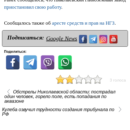
приостановил свою работу
.
Сообщалось также об
аресте средств и прав на НГЗ
.
Подписаться:
Google News
Поделиться:
3 голоса
Обстрелы Николаевской области: пострадал
один человек, горело поле, есть попадания по
аквазоне
Кулеба озвучил трудности создания трибунала по
РФ