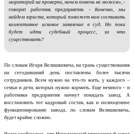
мораторий на проверки, ничем помочь не можем»,
-
говорит работник предприятия. -
Конечно, мы
найдем юриста, который поможет нам составить
коллективное исковое заявление в суд. Но пока
будет идти судебный процесс, за что
существовать?
По словам Игоря Велишкевича, на грань существования
на сегодняшний день поставлены более тысячи
сотрудников. Всем нужно на что-то жить, у каждого –
семьи и дети, которых нужно кормить. Еще немного – и
работники предприятия начнут покидать завод. А
восстановить тот кадровый состав, как и полноценное
функционирование завода, по словам Велишкевича,
будет крайне сложно.
Ранее сообщалось, что Николаевский глиноземный завод