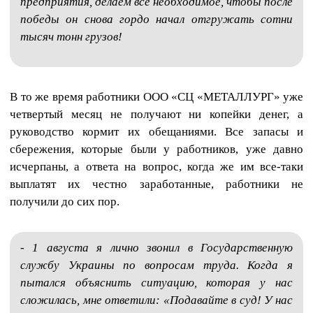
предприятия, делаем все необходимое, чтобы после
победы он снова гордо начал отгружать сотни
тысяч тонн грузов!
В то же время работники ООО «СЦ «МЕТАЛЛУРГ» уже
четвертый месяц не получают ни копейки денег, а
руководство кормит их обещаниями. Все запасы и
сбережения, которые были у работников, уже давно
исчерпаны, а ответа на вопрос, когда же им все-таки
выплатят их честно заработанные, работники не
получили до сих пор.
- 1 августа я лично звонил в Государственную
службу Украины по вопросам труда. Когда я
пытался объяснить ситуацию, которая у нас
сложилась, мне ответили: «Подавайте в суд! У нас