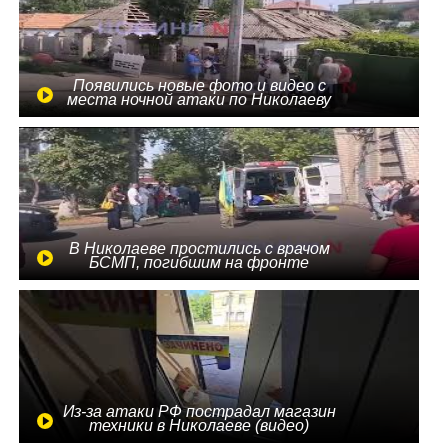
Появились новые фото и видео с
места ночной атаки по Николаеву
В Николаеве простились с врачом
БСМП, погибшим на фронте
Из-за атаки РФ пострадал магазин
техники в Николаеве (видео)