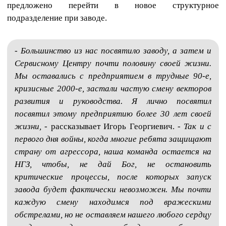
предложено перейти в новое структурное
подразделение при заводе.
- Большинство из нас посвятило заводу, а затем и
Сервисному Центру почти половину своей жизни.
Мы оставались с предприятием в трудные 90-е,
кризисные 2000-е, застали частую смену векторов
развития и руководства. Я лично посвятил
посвятил этому предприятию более 30 лет своей
жизни,
- рассказывает Игорь Георгиевич. -
Так и с
первого дня войны, когда многие ребята защищают
страну от агрессора, наша команда остается на
НГЗ, чтобы, не дай Бог, не остановить
критические процессы, после которых запуск
завода будет фактически невозможен. Мы почти
каждую смену находимся под вражескими
обстрелами, но не оставляем нашего любого сердцу