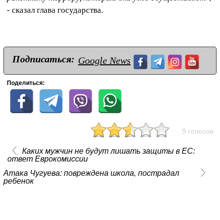
- сказал глава государства.
Подписаться:
Google News
Поделиться:
9 голосов
Каких мужчин не будут лишать защиты в ЕС:
ответ Еврокомиссии
Атака Чугуева: повреждена школа, пострадал
ребенок