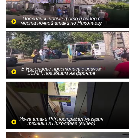
Появились новые фото и видео с
места ночной атаки по Николаеву
В Николаеве простились с врачом
БСМП, погибшим на фронте
Из-за атаки РФ пострадал магазин
техники в Николаеве (видео)