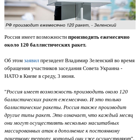
РФ производит ежемесячно 120 ракет, - Зеленский
Россия имеет возможности
производить ежемесячно
около 120 баллистических ракет.
Об этом
заявил
президент Владимир Зеленский во время
обращения участников заседания Совета Украина -
НАТО в Киеве в среду, 3 июня.
"
Россия имеет возможность производить около 120
баллистических ракет ежемесячно. И это только
баллистические ракеты. Россия также производит
другие типы ракет. Это означает, что каждый месяц
они могут осуществлять несколько масштабных
массированных атак в дополнение к постоянному
ракетному террору, который они уже осуществляют
",