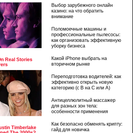
Выбор зарубежного онлайн
казино: на что обратить
внимание
Поломоечные машины и
профессиональные пылесосы:
как организовать эффективную
уборку бизнеса
Какой iPhone выбрать на
вторичном рынке
Переподготовка водителей: как
эффективно открыть новую
категорию (с B на C или А)
Антицеллюлитный массажер
для разных зон тела:
особенности применения
Как безопасно обменять крипту:
гайд для новичка