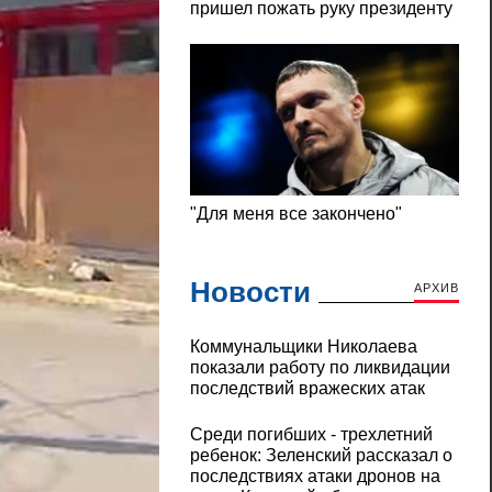
Новости
АРХИВ
Коммунальщики Николаева
показали работу по ликвидации
последствий вражеских атак
Среди погибших - трехлетний
ребенок: Зеленский рассказал о
последствиях атаки дронов на