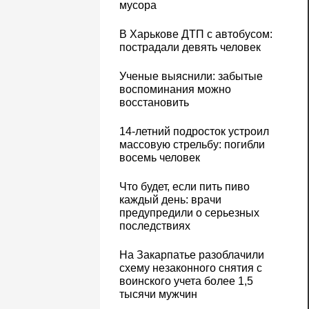
мусора
В Харькове ДТП с автобусом:
пострадали девять человек
Ученые выяснили: забытые
воспоминания можно
восстановить
14-летний подросток устроил
массовую стрельбу: погибли
восемь человек
Что будет, если пить пиво
каждый день: врачи
предупредили о серьезных
последствиях
На Закарпатье разоблачили
схему незаконного снятия с
воинского учета более 1,5
тысячи мужчин