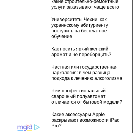
какие строительно-ремонтные
услуги заказывают чаще всего
Университеты Чехии: как
украинскому абитуриенту
поступить на бесплатное
обучение
Как носить яркий женский
аромат и не переборщить?
Частная или государственная
наркология: в чем разница
подхода к лечению алкоголизма
Чем профессиональный
сварочный полуавтомат
отличается от бытовой модели?
Какие аксессуары Apple
раскрывают возможности iPad
Pro?