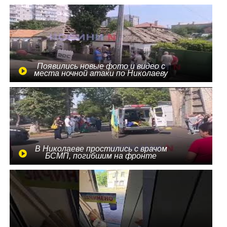
Появились новые фото и видео с
места ночной атаки по Николаеву
В Николаеве простились с врачом
БСМП, погибшим на фронте