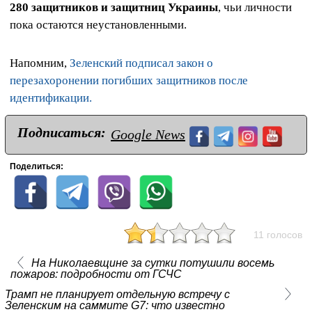
280 защитников и защитниц Украины
, чьи личности
пока остаются неустановленными.
Напомним,
Зеленский подписал закон о
перезахоронении погибших защитников после
идентификации.
Подписаться:
Google News
Поделиться:
11 голосов
На Николаевщине за сутки потушили восемь
пожаров: подробности от ГСЧС
Трамп не планирует отдельную встречу с
Зеленским на саммите G7: что известно