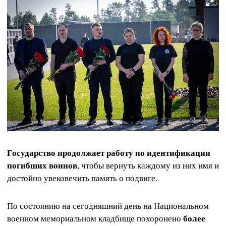
Государство продолжает работу по идентификации
погибших воинов
, чтобы вернуть каждому из них имя и
достойно увековечить память о подвиге.
По состоянию на сегодняшний день на Национальном
военном мемориальном кладбище похоронено
более