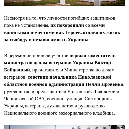
Несмотря на то, что личности погибших защитников
пока не установлены,
их похоронили со всеми
воинскими почестями как Героев, отдавших жизнь
за свободу и независимость Украины
.
В церемонии приняли участие
первый заместитель
министра по делам ветеранов Украины Виктор
Байдачный
, представители Министерства по делам
ветеранов,
советник начальника Николаевской
областной военной администрации Нелли Яровенко
,
руководство и представители Волынской, Львовской и
Черниговской ОВА, военнослужащие Сил обороны
Украины, ветераны, духовенство и руководство
Национального военного мемориального кладбища.