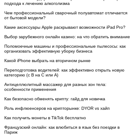
подхода к лечению алкоголизма
Чем профессиональный сварочный полуавтомат отличается
от бытовой модели?
Какие аксессуары Apple раскрывают возможности iPad Pro?
Выбор зарубежного онлайн казино: на что обратить внимание
Поломоечные машины и профессиональные пылесосы: как
организовать эффективную уборку бизнеса
Какой iPhone выбрать на вторичном рынке
Переподготовка водителей: как эффективно открыть новую
категорию (с B на C или А)
Антицеллюлитный массажер для разных зон тела:
особенности применения
Как безопасно обменять крипту: гайд для новичка
Роль инфлюенсеров на крипторынке: DYOR vs хайп
Как получить монеты в TikTok бесплатно
Французский онлайн: как влюбиться в язык без поездки в
Париж