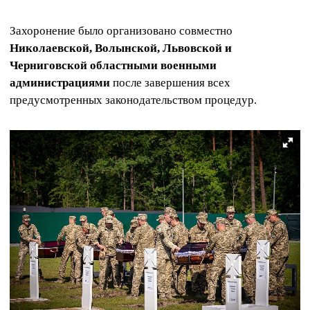
Захоронение было организовано совместно
Николаевской, Волынской, Львовской и
Черниговской областными военными
администрациями
после завершения всех
предусмотренных законодательством процедур.