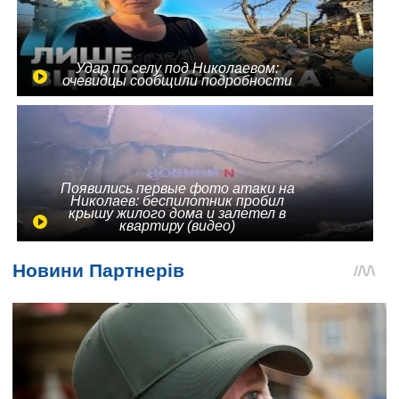
Удар по селу под Николаевом:
очевидцы сообщили подробности
Появились первые фото атаки на
Николаев: беспилотник пробил
крышу жилого дома и залетел в
квартиру (видео)