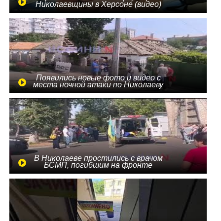
Николаевщины в Херсоне (видео)
Появились новые фото и видео с
места ночной атаки по Николаеву
В Николаеве простились с врачом
БСМП, погибшим на фронте