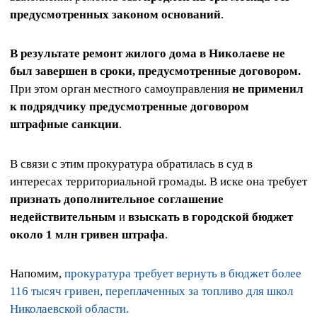
предусмотренных законом оснований
.
В результате ремонт жилого дома в Николаеве не
был завершен в сроки, предусмотренные договором.
При этом орган местного самоуправления
не применил
к подрядчику предусмотренные договором
штрафные санкции
.
В связи с этим прокуратура обратилась в суд в
интересах территориальной громады. В иске она требует
признать дополнительное соглашение
недействительным
и
взыскать в городской бюджет
около 1 млн гривен штрафа
.
Напомим,
прокуратура требует вернуть в бюджет более
116 тысяч гривен, переплаченных за топливо для школ
Николаевской области.