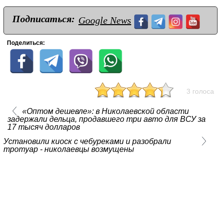
Подписаться:
Google News
Поделиться:
3 голоса
«Оптом дешевле»: в Николаевской области
задержали дельца, продавшего три авто для ВСУ за
17 тысяч долларов
Установили киоск с чебуреками и разобрали
тротуар - николаевцы возмущены