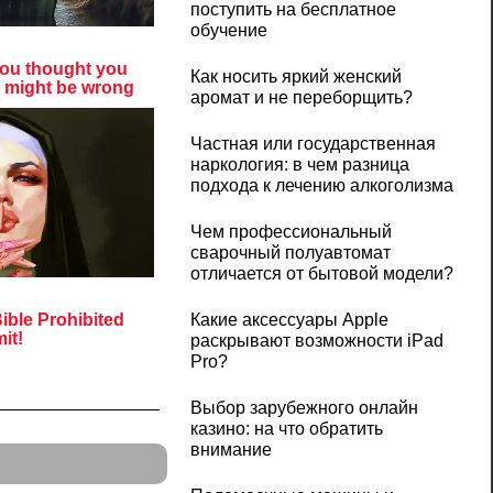
поступить на бесплатное
обучение
Как носить яркий женский
аромат и не переборщить?
Частная или государственная
наркология: в чем разница
подхода к лечению алкоголизма
Чем профессиональный
сварочный полуавтомат
отличается от бытовой модели?
Какие аксессуары Apple
раскрывают возможности iPad
Pro?
Выбор зарубежного онлайн
казино: на что обратить
внимание