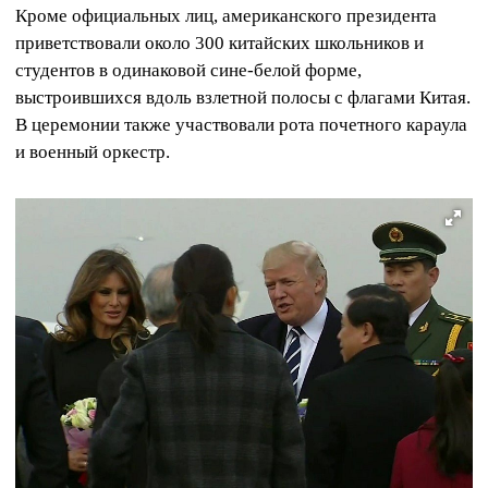
Кроме официальных лиц, американского президента
приветствовали около 300 китайских школьников и
студентов в одинаковой сине-белой форме,
выстроившихся вдоль взлетной полосы с флагами Китая.
В церемонии также участвовали рота почетного караула
и военный оркестр.