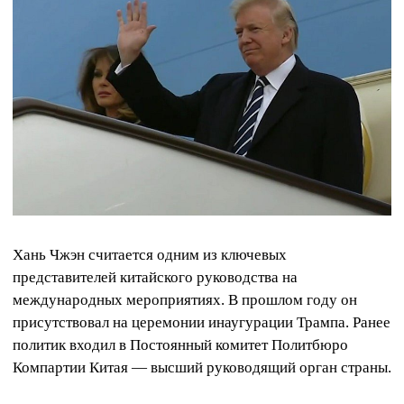
Хань Чжэн считается одним из ключевых
представителей китайского руководства на
международных мероприятиях. В прошлом году он
присутствовал на церемонии инаугурации Трампа. Ранее
политик входил в Постоянный комитет Политбюро
Компартии Китая — высший руководящий орган страны.