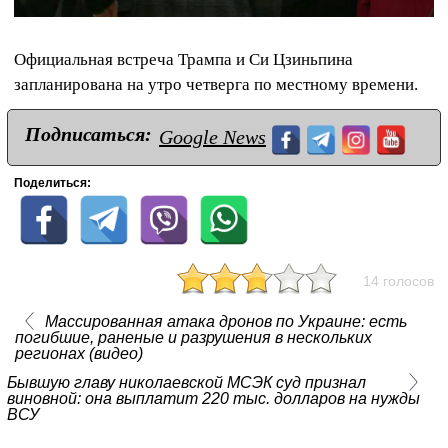
Официальная встреча Трампа и Си Цзиньпина
запланирована на утро четверга по местному времени.
Подписаться:
Google News
Поделиться:
14 голосов
Массированная атака дронов по Украине: есть
погибшие, раненые и разрушения в нескольких
регионах (видео)
Бывшую главу николаевской МСЭК суд признал
виновной: она выплатит 220 тыс. долларов на нужды
ВСУ