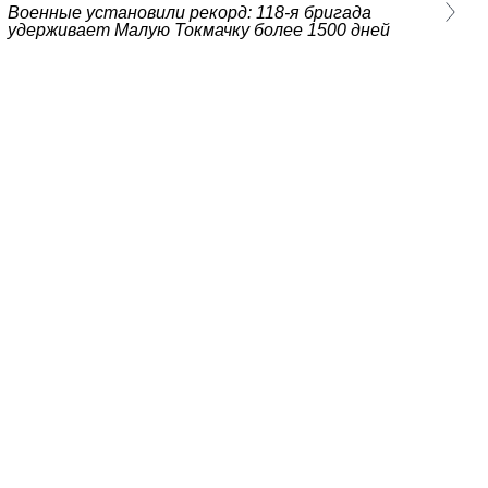
Военные установили рекорд: 118-я бригада
удерживает Малую Токмачку более 1500 дней