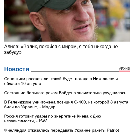
Новости
АРХИВ
Синоптики рассказали, какой будет погода в Николаеве и
области 10 августа
Состояние больного раком Байдена значительно ухудшилось
В Геленджике уничтожена позиция С-400, из которой 8 августа
били по Украине, - Мадяр
Россия готовит удары по энергетике Киева к Дню
независимости, - ISW
Финляндия отказалась передавать Украине ракеты Patriot