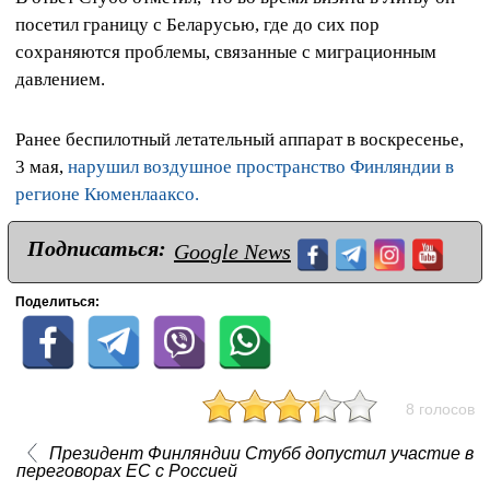
посетил границу с Беларусью, где до сих пор
сохраняются проблемы, связанные с миграционным
давлением.
Ранее беспилотный летательный аппарат в воскресенье,
3 мая,
нарушил воздушное пространство Финляндии в
регионе Кюменлааксо.
Подписаться:
Google News
Поделиться:
8 голосов
Президент Финляндии Стубб допустил участие в
переговорах ЕС с Россией