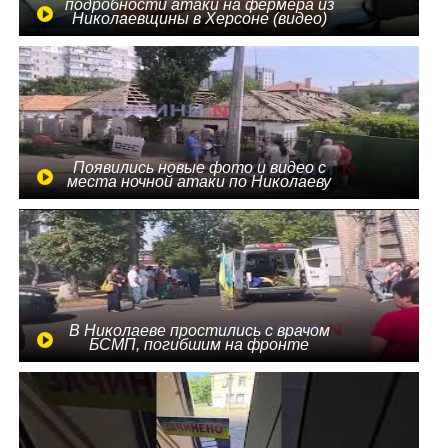
подробности атаки на фермера из
Николаевщины в Херсоне (видео)
Появились новые фото и видео с
места ночной атаки по Николаеву
В Николаеве простились с врачом
БСМП, погибшим на фронте