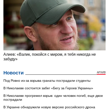
Новости
АРХИВ
Под Ровно из-за взрыва гранаты пострадали студенты
В Николаеве состоится забег «Бегу за Героев Украины»
В Николаеве прогремел взрыв: один человек погиб, еще двое
пострадали
В Украине обнаружили новую версию российского дрона