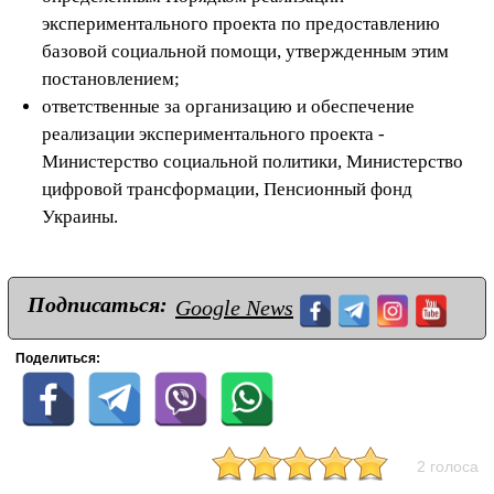
экспериментального проекта по предоставлению
базовой социальной помощи, утвержденным этим
постановлением;
ответственные за организацию и обеспечение
реализации экспериментального проекта -
Министерство социальной политики, Министерство
цифровой трансформации, Пенсионный фонд
Украины.
Подписаться:
Google News
Поделиться:
2 голоса