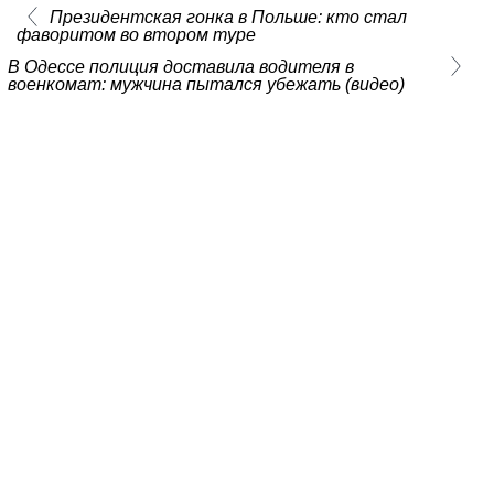
Президентская гонка в Польше: кто стал
фаворитом во втором туре
В Одессе полиция доставила водителя в
военкомат: мужчина пытался убежать (видео)