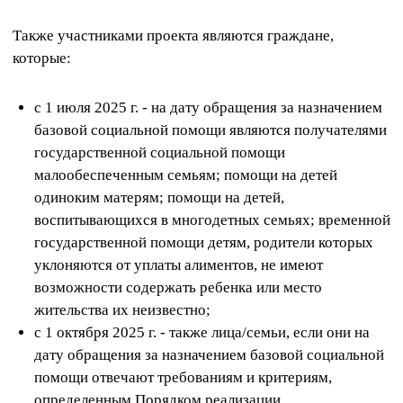
Также участниками проекта являются граждане,
которые:
с 1 июля 2025 г. - на дату обращения за назначением
базовой социальной помощи являются получателями
государственной социальной помощи
малообеспеченным семьям; помощи на детей
одиноким матерям; помощи на детей,
воспитывающихся в многодетных семьях; временной
государственной помощи детям, родители которых
уклоняются от уплаты алиментов, не имеют
возможности содержать ребенка или место
жительства их неизвестно;
с 1 октября 2025 г. - также лица/семьи, если они на
дату обращения за назначением базовой социальной
помощи отвечают требованиям и критериям,
определенным Порядком реализации