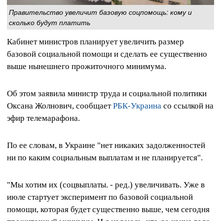
Правительство увеличит базовую соцпомощь: кому и
сколько будут платить
Кабинет министров планирует увеличить размер
базовой социальной помощи и сделать ее существенно
выше нынешнего прожиточного минимума.
Об этом заявила министр труда и социальной политики
Оксана Жолнович, сообщает
РБК-Украина
со ссылкой на
эфир телемарафона.
По ее словам, в Украине "нет никаких задолженностей
ни по каким социальным выплатам и не планируется".
"Мы хотим их (соцвыплаты. - ред.) увеличивать. Уже в
июле стартует эксперимент по базовой социальной
помощи, которая будет существенно выше, чем сегодня