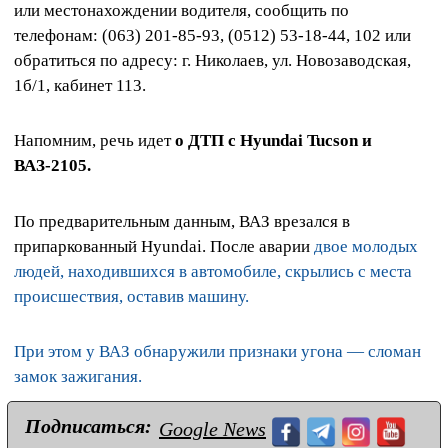
или местонахождении водителя, сообщить по
телефонам: (063) 201-85-93, (0512) 53-18-44, 102 или
обратиться по адресу: г. Николаев, ул. Новозаводская,
1б/1, кабинет 113.
Напомним, речь идет
о ДТП с Hyundai Tucson и
ВАЗ-2105.
По предварительным данным, ВАЗ врезался в
припаркованный Hyundai. После аварии
двое молодых
людей, находившихся в автомобиле, скрылись с места
происшествия, оставив машину.
При этом у ВАЗ обнаружили признаки угона — сломан
замок зажигания.
Подписаться:
Google News