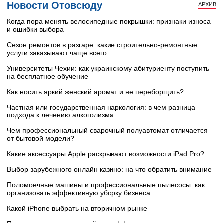
Новости Отовсюду
АРХИВ
Когда пора менять велосипедные покрышки: признаки износа
и ошибки выбора
Сезон ремонтов в разгаре: какие строительно-ремонтные
услуги заказывают чаще всего
Университеты Чехии: как украинскому абитуриенту поступить
на бесплатное обучение
Как носить яркий женский аромат и не переборщить?
Частная или государственная наркология: в чем разница
подхода к лечению алкоголизма
Чем профессиональный сварочный полуавтомат отличается
от бытовой модели?
Какие аксессуары Apple раскрывают возможности iPad Pro?
Выбор зарубежного онлайн казино: на что обратить внимание
Поломоечные машины и профессиональные пылесосы: как
организовать эффективную уборку бизнеса
Какой iPhone выбрать на вторичном рынке