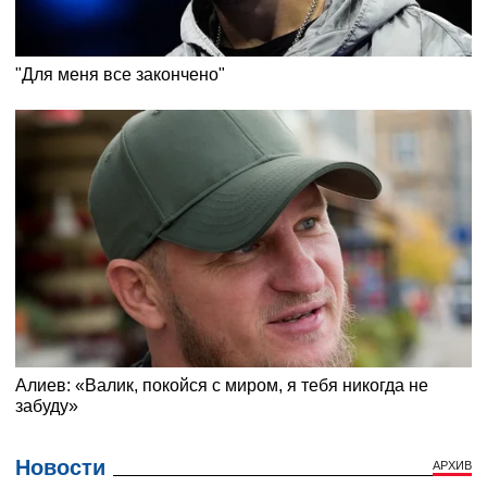
Новости
АРХИВ