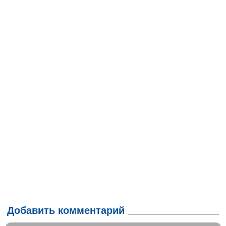
Добавить комментарий