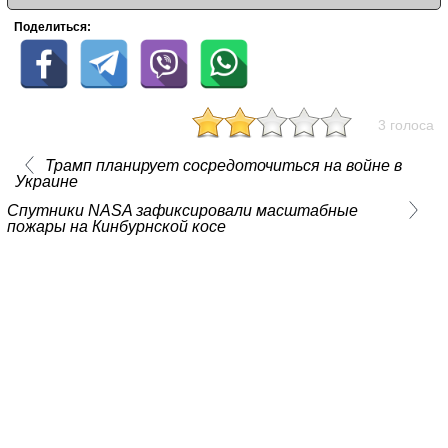
Поделиться:
3 голоса
Трамп планирует сосредоточиться на войне в
Украине
Спутники NASA зафиксировали масштабные
пожары на Кинбурнской косе