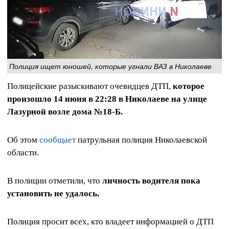
Полиция ищет юношей, которые угнали ВАЗ в Николаеве
Полицейские разыскивают очевидцев ДТП,
которое
произошло 14 июня в 22:28 в Николаеве на улице
Лазурной возле дома №18-Б.
Об этом
сообщает
патрульная полиция Николаевской
области.
В полиции отметили, что
личность водителя пока
установить не удалось.
Полиция просит всех, кто владеет информацией о ДТП