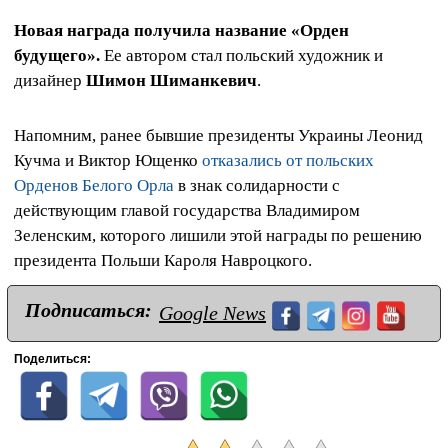
Новая награда получила название «Орден
будущего».
Ее автором стал польский художник и
дизайнер
Шимон Шиманкевич
.
Напомним, ранее бывшие президенты Украины Леонид
Кучма и Виктор Ющенко
отказались от польских
Орденов Белого Орла
в знак солидарности с
действующим главой государства Владимиром
Зеленским, которого лишили этой награды по решению
президента Польши Кароля Навроцкого.
Подписаться:
Google News
Поделиться: