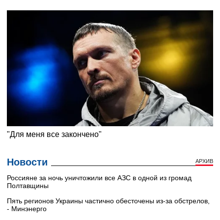
Новости
АРХИВ
Россияне за ночь уничтожили все АЗС в одной из громад
Полтавщины
Пять регионов Украины частично обесточены из-за обстрелов,
- Минэнерго