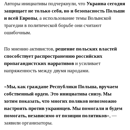
Авторы инициативы подчеркнули, что
Украина сегодня
защищает не только себя, но и безопасность Польши
и всей Европы
, а использование темы Волынской
трагедии в политической борьбе они считают
ошибочным.
По мнению активистов,
решение польских властей
способствует распространению российских
пропагандистских нарративов
и усиливает
напряженность между двумя народами.
«
Мы, как граждане Республики Польша, вручаем
собственный орден. Это инициатива снизу. Мы
хотим показать, что многих поляков невозможно
настроить против украинцев. Мы помогали и будем
помогать, независимо от позиции политиков
», —
заявили организаторы.