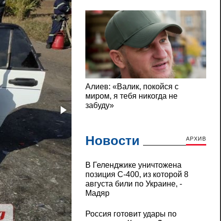
Новости
АРХИВ
В Геленджике уничтожена
позиция С-400, из которой 8
августа били по Украине, -
Мадяр
Россия готовит удары по