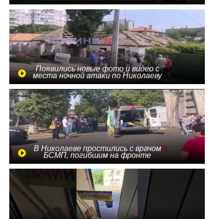
Появились новые фото и видео с
места ночной атаки по Николаеву
В Николаеве простились с врачом
БСМП, погибшим на фронте