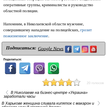
оперативные группы, криминалисты и руководство
областной полиции.
Напомним, в Николаевской области мужчине,
совершившему нападение на полицейских,
грозит
пожизненное заключение
.
Подписаться:
Google News
Поделиться:
20 голосов
В Николаеве на бизнес-центре «Украина»
заработали часы
В Харькове женщина сливала кипяток с макарон и