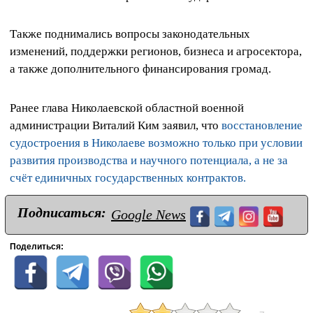
Также поднимались вопросы законодательных
изменений, поддержки регионов, бизнеса и агросектора,
а также дополнительного финансирования громад.
Ранее глава Николаевской областной военной
администрации Виталий Ким заявил, что
восстановление
судостроения в Николаеве возможно только при условии
развития производства и научного потенциала, а не за
счёт единичных государственных контрактов.
Подписаться:
Google News
Поделиться: