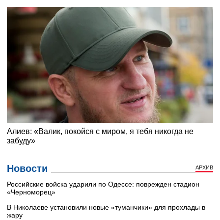
Новости
АРХИВ
Российские войска ударили по Одессе: поврежден стадион
«Черноморец»
В Николаеве установили новые «туманчики» для прохлады в
жару