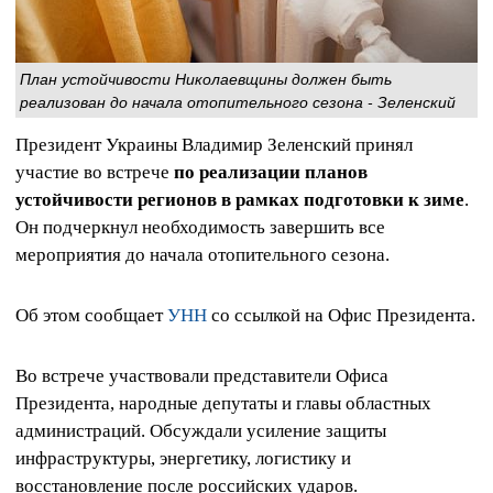
План устойчивости Николаевщины должен быть
реализован до начала отопительного сезона - Зеленский
Президент Украины Владимир Зеленский принял
участие во встрече
по реализации планов
устойчивости регионов
в рамках подготовки к зиме
.
Он подчеркнул необходимость завершить все
мероприятия до начала отопительного сезона.
Об этом сообщает
УНН
со ссылкой на Офис Президента.
Во встрече участвовали представители Офиса
Президента, народные депутаты и главы областных
администраций. Обсуждали усиление защиты
инфраструктуры, энергетику, логистику и
восстановление после российских ударов.