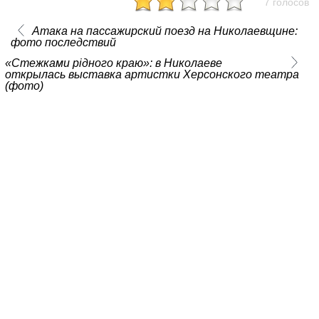
7 голосов
Атака на пассажирский поезд на Николаевщине:
фото последствий
«Стежками рідного краю»: в Николаеве
открылась выставка артистки Херсонского театра
(фото)