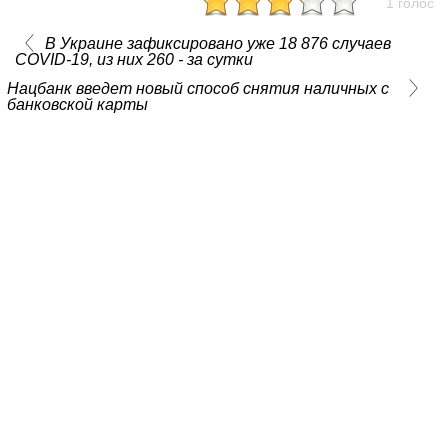
1 голос
В Украине зафиксировано уже 18 876 случаев
COVID-19, из них 260 - за сутки
Нацбанк введет новый способ снятия наличных с
банковской карты