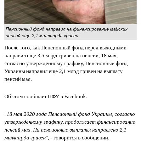
Пенсионный фонд направил на финансирование майских
пенсий еще 2,1 миллиарда гривен
После того, как Пенсионный фонд перед выходными
направил еще 3,5 млрд гривен на пенсии, 18 мая,
согласно утвержденному графику, Пенсионный фонд
Украины направил еще 2,1 млрд гривен на выплату
пенсий мая.
Об этом сообщает ПФУ в Facebook.
"
18 мая 2020 года Пенсионный фонд Украины, согласно
утвержденному графику, продолжает финансирование
пенсий мая. На пенсионные выплаты направлено 2,1
миллиарда гривен
", - говорится в сообщении.