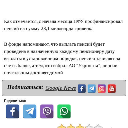
Как отмечается, с начала месяца ПФУ профинансировал
пенсий на сумму 28,1 миллиарда гривень.
В фонде напоминают, что выплата пенсий будет
проведена в назначенную каждому пенсионеру дату
выплаты в установленном порядке: пенсию зачислят на
счет в банке, а тем, кто избрал АО "Укрпочта", пенсии
почтальоны доставят домой.
Подписаться:
Google News
Поделиться: