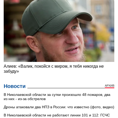
Новости
АРХИВ
В Николаевской области за сутки произошло 48 пожаров, два
из них - из-за обстрелов
Дроны атаковали два НПЗ в России: что известно (фото, видео)
В Николаевской области не работают линии 101 и 112: ГСЧС