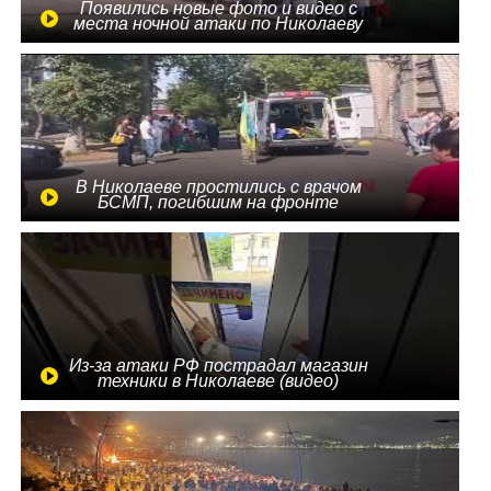
Появились новые фото и видео с
места ночной атаки по Николаеву
В Николаеве простились с врачом
БСМП, погибшим на фронте
Из-за атаки РФ пострадал магазин
техники в Николаеве (видео)