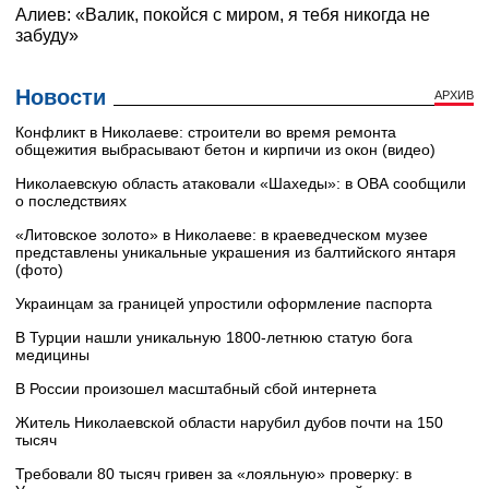
Новости
АРХИВ
Конфликт в Николаеве: строители во время ремонта
общежития выбрасывают бетон и кирпичи из окон (видео)
Николаевскую область атаковали «Шахеды»: в ОВА сообщили
о последствиях
«Литовское золото» в Николаеве: в краеведческом музее
представлены уникальные украшения из балтийского янтаря
(фото)
Украинцам за границей упростили оформление паспорта
В Турции нашли уникальную 1800-летнюю статую бога
медицины
В России произошел масштабный сбой интернета
Житель Николаевской области нарубил дубов почти на 150
тысяч
Требовали 80 тысяч гривен за «лояльную» проверку: в