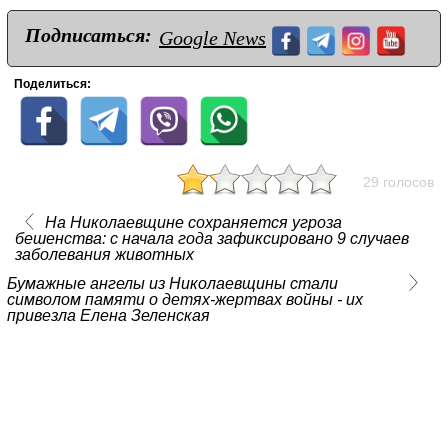
Подписаться:
Google News
Поделиться:
29 голосов
На Николаевщине сохраняется угроза
бешенства: с начала года зафиксировано 9 случаев
заболевания животных
Бумажные ангелы из Николаевщины стали
символом памяти о детях-жертвах войны - их
привезла Елена Зеленская