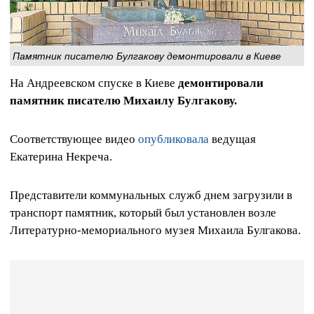
Памятник писателю Булгакову демонтировали в Киеве
На Андреевском спуске в Киеве
демонтировали
памятник писателю Михаилу Булгакову.
Соответствующее видео
опубликовала
ведущая
Екатерина Некреча.
Представители коммунальных служб днем загрузили в
транспорт памятник, который был установлен возле
Литературно-мемориального музея Михаила Булгакова.