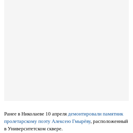
Ранее в Николаеве 10 апреля
демонтировали памятник
пролетарскому поэту Алексею Гмырёву
, расположенный
в Университетском сквере.