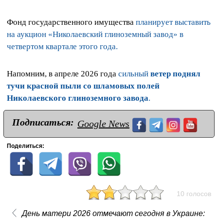
Фонд государственного имущества
планирует выставить
на аукцион «Николаевский глиноземный завод» в
четвертом квартале этого года.
Напомним, в апреле 2026 года
сильный
ветер поднял
тучи красной пыли со шламовых полей
Николаевского глиноземного завода
.
Подписаться:
Google News
Поделиться:
10 голосов
День матери 2026 отмечают сегодня в Украине: