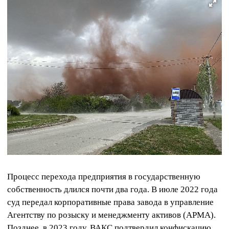
Процесс перехода предприятия в государственную
собственность длился почти два года. В июле 2022 года
суд передал корпоративные права завода в управление
Агентству по розыску и менеджменту активов (АРМА).
Позднее, в 2023 году, ВАКС подтвердил конфискацию