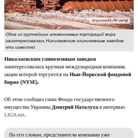
Одна из крупнейших алюминиевых корпораций мира
заинтересовалась Николаевским глиноземным заводом:
что известно
Николаевским глиноземным заводом
заинтересовалась крупная международная компания,
акции которой торгуются на
Нью-Йоркской фондовой
бирже (NYSE).
Об этом сообщил глава Фонда государственного
имущества Украины
Дмитрий Наталуха
в интервью
LIGA.net
.
По его словам, представители компании уже