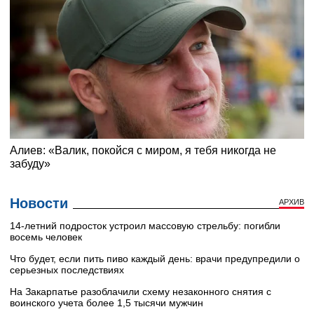
Новости
АРХИВ
14-летний подросток устроил массовую стрельбу: погибли
восемь человек
Что будет, если пить пиво каждый день: врачи предупредили о
серьезных последствиях
На Закарпатье разоблачили схему незаконного снятия с
воинского учета более 1,5 тысячи мужчин