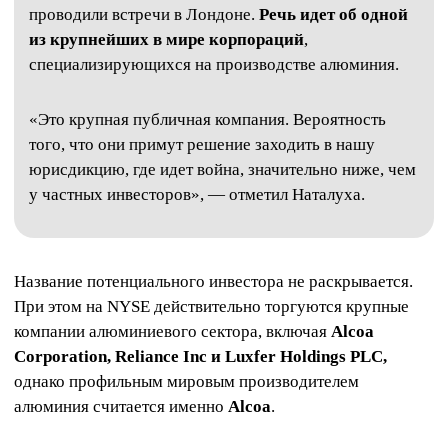
проводили встречи в Лондоне.
Речь идет об одной
из крупнейших в мире корпораций
,
специализирующихся на производстве алюминия.
«Это крупная публичная компания. Вероятность
того, что они примут решение заходить в нашу
юрисдикцию, где идет война, значительно ниже, чем
у частных инвесторов», — отметил Наталуха.
Название потенциального инвестора не раскрывается.
При этом на NYSE действительно торгуются крупные
компании алюминиевого сектора, включая
Alcoa
Corporation, Reliance Inc и Luxfer Holdings PLC,
однако профильным мировым производителем
алюминия считается именно
Alcoa
.