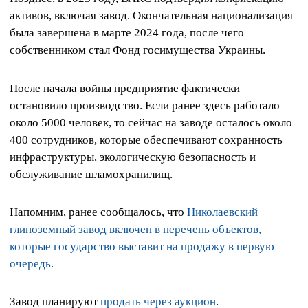
активов, включая завод. Окончательная национализация
была завершена в марте 2024 года, после чего
собственником стал Фонд госимущества Украины.
После начала войны предприятие фактически
остановило производство. Если ранее здесь работало
около 5000 человек, то сейчас на заводе осталось около
400 сотрудников, которые обеспечивают сохранность
инфраструктуры, экологическую безопасность и
обслуживание шламохранилищ.
Напомним, ранее сообщалось, что
Николаевский
глиноземный завод включен в перечень объектов,
которые государство выставит на продажу в первую
очередь.
Завод планируют
продать через аукцион
.