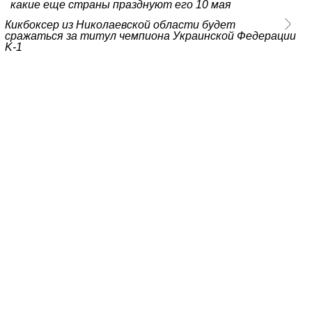
какие еще страны празднуют его 10 мая
Кикбоксер из Николаевской области будет
сражаться за титул чемпиона Украинской Федерации
K-1