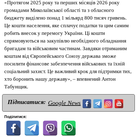
«Протягом 2025 року та перших місяців 2026 року
громадами Миколаївської області та з обласного
бюджету виділено понад 1 мільярд 800 тисяч гривень.
Це кошти населення, яке сплачує податки та цим самим
робить внесок у перемогу України. Ці кошти
спрямовуються на закупівлю необхідного обладнання
бригадам та військовим частинам. Завдяки отриманим
коштам від Європейського Союзу держава зможе
посилити фінансове забезпечення військових та їхній
соціальний захист. Це важливий крок для підтримки тих,
хто боронить нашу державу», – впевнений Антон
Табунщик.
Підписатися:
Google News
Поділитися: